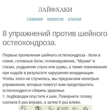
ЛАЙФХАКИ
главная
новости
статьи
8 упражнений против шейного
остеохондроза.
Первые проявления шейного остеохондроза - боли в
спине, головные боли, головокружение, "Мушки" в
глазах, ухудшение слуха или шумы, а также покачивание
при ходьбе в результате нарушения координации.
Чтобы этого не случилось, мы предлагаем нехитрые
упражнения, которые помогут вам предотвратить
остеохондроз и сберечь здоровье.
1. подбородок опустите к шее. Поверните голову
сначала 5 раз вправо, а затем 5 раз влево.