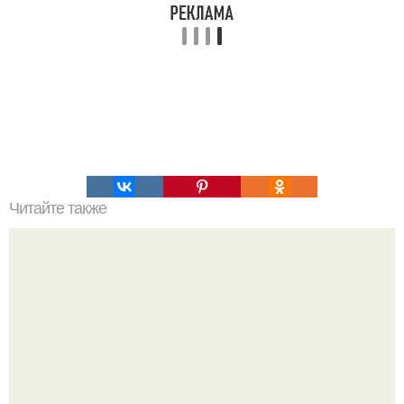
Читайте также
Забор из вагонки.