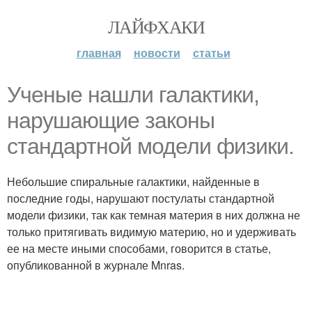
ЛАЙФХАКИ
главная
новости
статьи
Ученые нашли галактики,
нарушающие законы
стандартной модели физики.
Небольшие спиральные галактики, найденные в
последние годы, нарушают постулаты стандартной
модели физики, так как темная материя в них должна не
только притягивать видимую материю, но и удерживать
ее на месте иными способами, говорится в статье,
опубликованной в журнале Mnras.