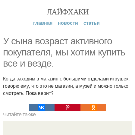
ЛАЙФХАКИ
главная
новости
статьи
У сына возраст активного
покупателя, мы хотим купить
все и везде.
Когда заходим в магазин с большими отделами игрушек,
говорю ему, что это не магазин, а музей и можно только
смотреть. Пока верит?
Читайте также