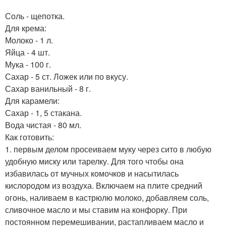
Соль - щепотка.
Для крема:
Молоко - 1 л.
Яйца - 4 шт.
Мука - 100 г.
Сахар - 5 ст. Ложек или по вкусу.
Сахар ванильный - 8 г.
Для карамели:
Сахар - 1, 5 стакана.
Вода чистая - 80 мл.
Как готовить:
1. первым делом просеиваем муку через сито в любую
удобную миску или тарелку. Для того чтобы она
избавилась от мучных комочков и насытилась
кислородом из воздуха. Включаем на плите средний
огонь, наливаем в кастрюлю молоко, добавляем соль,
сливочное масло и мы ставим на конфорку. При
постоянном перемешивании, растапливаем масло и