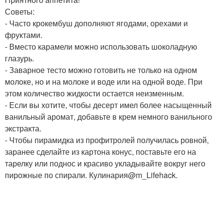
Советы:
- Часто крокембуш дополняют ягодами, орехами и
фруктами.
- Вместо карамели можно использовать шоколадную
глазурь.
- Заварное тесто можно готовить не только на одном
молоке, но и на молоке и воде или на одной воде. При
этом количество жидкости остается неизменным.
- Если вы хотите, чтобы десерт имел более насыщенный
ванильный аромат, добавьте в крем немного ванильного
экстракта.
- Чтобы пирамидка из профитролей получилась ровной,
заранее сделайте из картона конус, поставьте его на
тарелку или поднос и красиво укладывайте вокруг него
пирожные по спирали. Кулинария@m_Lifehack.