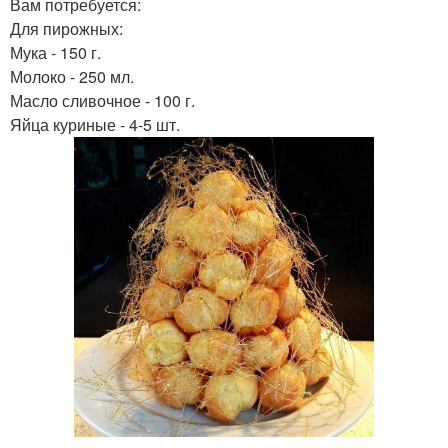
Вам потребуется:
Для пирожных:
Мука - 150 г.
Молоко - 250 мл.
Масло сливочное - 100 г.
Яйца куриные - 4-5 шт.