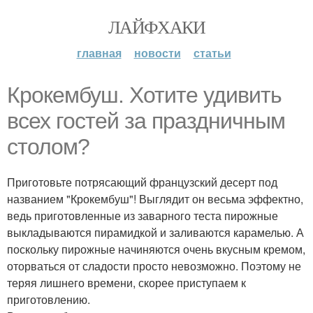
ЛАЙФХАКИ
главная
новости
статьи
Крокембуш. Хотите удивить
всех гостей за праздничным
столом?
Приготовьте потрясающий французский десерт под
названием "Крокембуш"! Выглядит он весьма эффектно,
ведь приготовленные из заварного теста пирожные
выкладываются пирамидкой и заливаются карамелью. А
поскольку пирожные начиняются очень вкусным кремом,
оторваться от сладости просто невозможно. Поэтому не
теряя лишнего времени, скорее приступаем к
приготовлению.