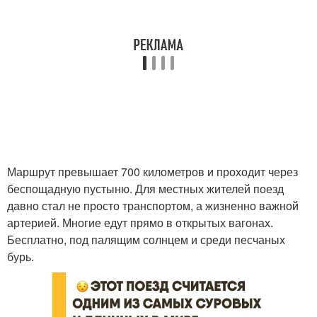
Маршрут превышает 700 километров и проходит через
беспощадную пустыню. Для местных жителей поезд
давно стал не просто транспортом, а жизненно важной
артерией. Многие едут прямо в открытых вагонах.
Бесплатно, под палящим солнцем и среди песчаных
бурь.