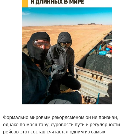
Формально мировым рекордсменом он не признан,
однако по масштабу, суровости пути и регулярности
рейсов этот состав считается одним из самых