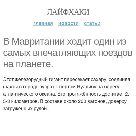
ЛАЙФХАКИ
главная
новости
статьи
В Мавритании ходит один из
самых впечатляющих поездов
на планете.
Этот железорудный гигант пересекает сахару, соединяя
шахты в городе зуэрат с портом Нуадибу на берегу
атлантического океана. Его протяжённость достигает 2,
5-3 километров. В составе около 200 вагонов, доверху
загруженных рудой.