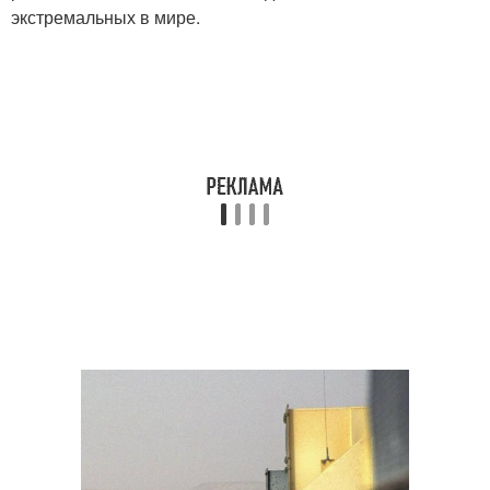
экстремальных в мире.