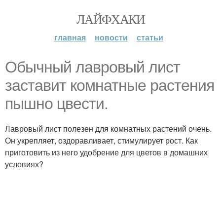
ЛАЙФХАКИ
главная
новости
статьи
Обычный лавровый лист
заставит комнатные растения
пышно цвести.
Лавровый лист полезен для комнатных растений очень.
Он укрепляет, оздоравливает, стимулирует рост. Как
приготовить из него удобрение для цветов в домашних
условиях?