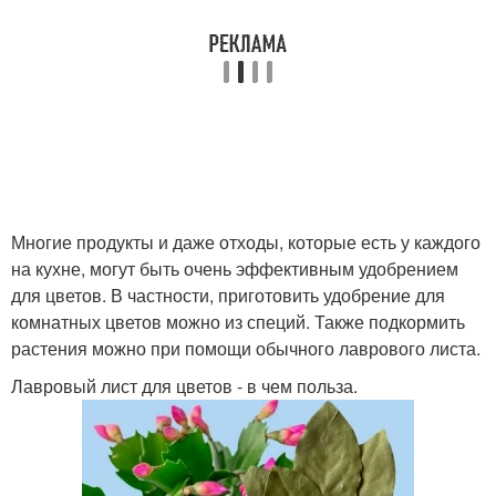
Многие продукты и даже отходы, которые есть у каждого
на кухне, могут быть очень эффективным удобрением
для цветов. В частности, приготовить удобрение для
комнатных цветов можно из специй. Также подкормить
растения можно при помощи обычного лаврового листа.
Лавровый лист для цветов - в чем польза.