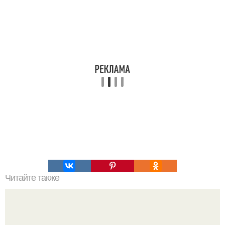
Читайте также