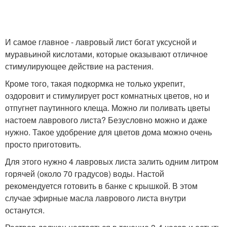
И самое главное - лавровый лист богат уксусной и
муравьиной кислотами, которые оказывают отличное
стимулирующее действие на растения.
Кроме того, такая подкормка не только укрепит,
оздоровит и стимулирует рост комнатных цветов, но и
отпугнет паутинного клеща. Можно ли поливать цветы
настоем лаврового листа? Безусловно можно и даже
нужно. Такое удобрение для цветов дома можно очень
просто приготовить.
Для этого нужно 4 лавровых листа залить одним литром
горячей (около 70 градусов) воды. Настой
рекомендуется готовить в банке с крышкой. В этом
случае эфирные масла лаврового листа внутри
останутся.