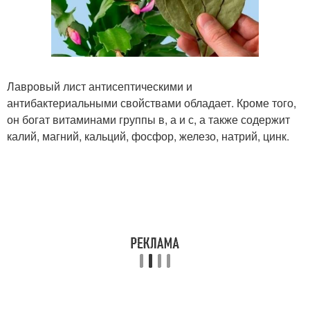
Лавровый лист антисептическими и
антибактериальными свойствами обладает. Кроме того,
он богат витаминами группы в, а и с, а также содержит
калий, магний, кальций, фосфор, железо, натрий, цинк.