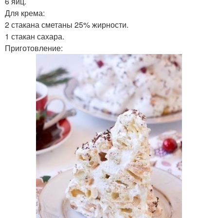
6 яиц.
Для крема:
2 стакана сметаны 25% жирности.
1 стакан сахара.
Приготовление: