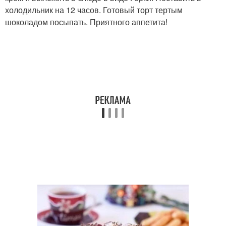
холодильник на 12 часов. Готовый торт тертым
шоколадом посыпать. Приятного аппетита!