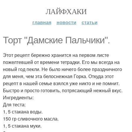
ЛАЙФХАКИ
главная
новости
статьи
Торт "Дамские Пальчики".
Этот рецепт бережно хранится на первом листе
пожелтевшей от времени тетрадки. Его мы всегда на
новый год пекли. Не было ничего более праздничного
для меня, чем эта белоснежная Горка. Откуда этот
рецепт в нашей семье взялся уже никто и не помнит.
Быстро и просто готовить, потрясающий нежный вкус.
Ингредиенты:
Для теста:
1, 5 стакана воды.
150 гр сливочного масла.
1, 5 стакана муки.