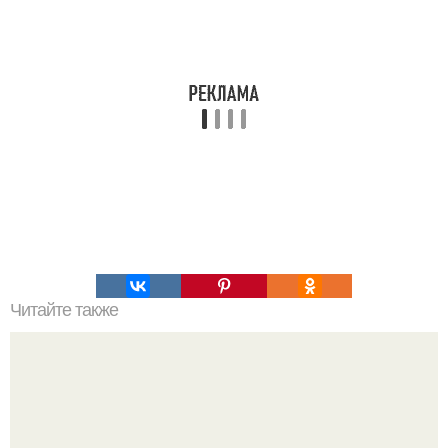
Читайте также