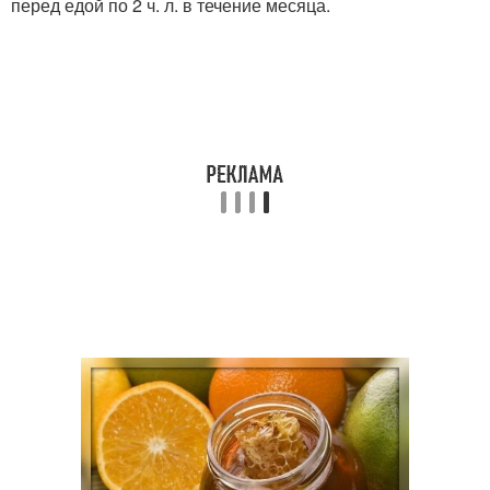
перед едой по 2 ч. л. в течение месяца.