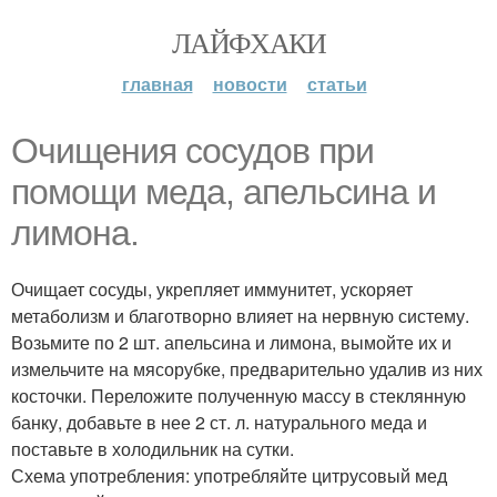
ЛАЙФХАКИ
главная
новости
статьи
Очищения сосудов при
помощи меда, апельсина и
лимона.
Очищает сосуды, укрепляет иммунитет, ускоряет
метаболизм и благотворно влияет на нервную систему.
Возьмите по 2 шт. апельсина и лимона, вымойте их и
измельчите на мясорубке, предварительно удалив из них
косточки. Переложите полученную массу в стеклянную
банку, добавьте в нее 2 ст. л. натурального меда и
поставьте в холодильник на сутки.
Схема употребления: употребляйте цитрусовый мед