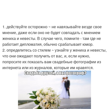
1. действуйте осторожно ~ не навязывайте везде свое
мнение, даже если оно не будет совпадать с мнением
жениха и невесты. В случае чего, помните - там где не
работает дипломатия, обычно срабатывает юмор.
2. определитесь со стилем ~ узнайте у жениха и невесты,
что они ожидают получить от вас, и, если нужно,
попросите их показать вам свадебные фотографии из
интернета или из журналов, которые им нравятся.