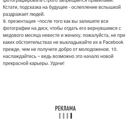
Кстати, подсказка на будущее - ослепление вспышкой
раздражает людей.
9. презентация ~после того как вы запишете все
фотографии на диск, чтобы отдать его вернувшимся с
медового месяца невесте и жениху, пожалуйста, не при
каких обстоятельствах не выкладывайте их в Facebook
прежде, чем не получите добро от молодоженов. 10.
наслаждайтесь ~ ведь возможно это начало новой
прекрасной карьеры. Удачи!