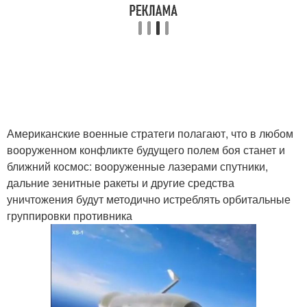
Американские военные стратеги полагают, что в любом
вооруженном конфликте будущего полем боя станет и
ближний космос: вооруженные лазерами спутники,
дальние зенитные ракеты и другие средства
уничтожения будут методично истреблять орбитальные
группировки противника