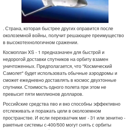
. Страна, которая быстрее других оправится после
околоземной войны, получит решающее преимущество
в высокотехнологичном сражении.
Космоплан XS - 1 предназначен для быстрой и
недорогой доставки спутников на орбиту взамен
уничтоженных. Предполагается, что "Космический
Самолет" будет использовать обычные аэродромы и
сможет ежедневно доставлять в космос двухтонные
спутники. Стоимость одного полета при этом не
превысит пяти миллионов долларов.
Российские средства пво и вко способны эффективно
отслеживать и поражать цели в околоземном
пространстве. И если перехватчик миг - 31 или зенитно -
ракетные системы с-400/500 могут снять с орбиты