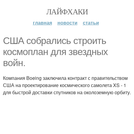
ЛАЙФХАКИ
главная
новости
статьи
США собрались строить
космоплан для звездных
войн.
Компания Boeing заключила контракт с правительством
США на проектирование космического самолета XS - 1
для быстрой доставки спутников на околоземную орбиту.