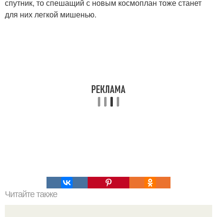
спутник, то спешащий с новым космоплан тоже станет
для них легкой мишенью.
Читайте также