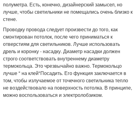
полуметра. Есть, конечно, дизайнерский замысел, но
лучше, чтобы светильники не помещались очень близко к
стене.
Проводку провода следует произвести до того, как
смонтирован потолок, после чего приниматься к
отверстиям для светильников. Лучше использовать
дрель и коронку - насадку. Диаметр насадки должен
строго соответствовать внутреннему диаметру
термокольца. Это чрезвычайно важно. Термокольцо
лучше " на клей"Посадить. Его функция заключается в
том, чтобы излучаемое от точечного светильника тепло
не воздействовало на поверхность потолка. В принципе,
можно воспользоваться и электролобзиком.