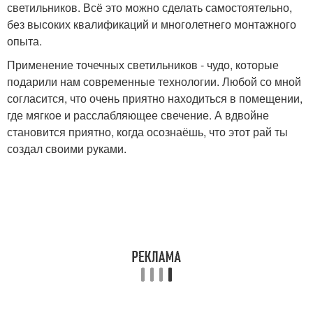
светильников. Всё это можно сделать самостоятельно,
без высоких квалификаций и многолетнего монтажного
опыта.
Применение точечных светильников - чудо, которые
подарили нам современные технологии. Любой со мной
согласится, что очень приятно находиться в помещении,
где мягкое и расслабляющее свечение. А вдвойне
становится приятно, когда осознаёшь, что этот рай ты
создал своими руками.