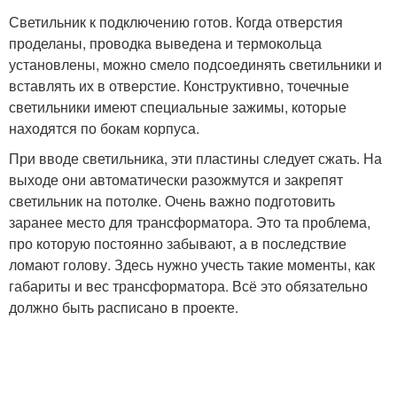
Светильник к подключению готов. Когда отверстия
проделаны, проводка выведена и термокольца
установлены, можно смело подсоединять светильники и
вставлять их в отверстие. Конструктивно, точечные
светильники имеют специальные зажимы, которые
находятся по бокам корпуса.
При вводе светильника, эти пластины следует сжать. На
выходе они автоматически разожмутся и закрепят
светильник на потолке. Очень важно подготовить
заранее место для трансформатора. Это та проблема,
про которую постоянно забывают, а в последствие
ломают голову. Здесь нужно учесть такие моменты, как
габариты и вес трансформатора. Всё это обязательно
должно быть расписано в проекте.