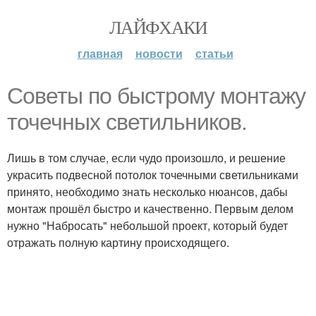
ЛАЙФХАКИ
главная
новости
статьи
Советы по быстрому монтажу
точечных светильников.
Лишь в том случае, если чудо произошло, и решение
украсить подвесной потолок точечными светильниками
принято, необходимо знать несколько нюансов, дабы
монтаж прошёл быстро и качественно. Первым делом
нужно "Набросать" небольшой проект, который будет
отражать полную картину происходящего.