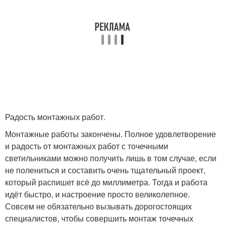
Радость монтажных работ.
Монтажные работы закончены. Полное удовлетворение
и радость от монтажных работ с точечными
светильниками можно получить лишь в том случае, если
не полениться и составить очень тщательный проект,
который распишет всё до миллиметра. Тогда и работа
идёт быстро, и настроение просто великолепное.
Совсем не обязательно вызывать дорогостоящих
специалистов, чтобы совершить монтаж точечных