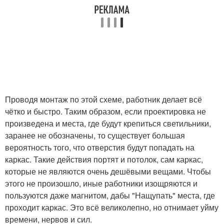
Проводя монтаж по этой схеме, работник делает всё
чётко и быстро. Таким образом, если проектировка не
произведена и места, где будут крепиться светильники,
заранее не обозначены, то существует большая
вероятность того, что отверстия будут попадать на
каркас. Такие действия портят и потолок, сам каркас,
которые не являются очень дешёвыми вещами. Чтобы
этого не произошло, иные работники изощряются и
пользуются даже магнитом, дабы "Нащупать" места, где
проходит каркас. Это всё великолепно, но отнимает уйму
времени, нервов и сил.