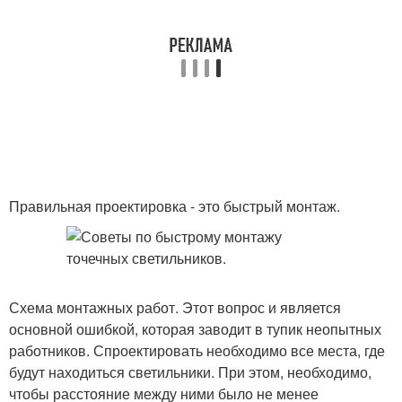
Правильная проектировка - это быстрый монтаж.
Схема монтажных работ. Этот вопрос и является
основной ошибкой, которая заводит в тупик неопытных
работников. Спроектировать необходимо все места, где
будут находиться светильники. При этом, необходимо,
чтобы расстояние между ними было не менее