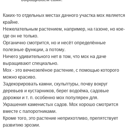
Каких-то отдельных местах дачного участка мох является
крайне.
Нежелательным растением, например, на газоне, но кое-
где он не только.
Органично смотрится, но и несёт определённые
полезные функции, а потому.
Ничего удивительного нет в том, что мох на даче
выращивают специально.
Мох - это вечнозелёное растение, с помощью которого
можно красиво.
Задекорировать камни, скульптуры, почву вокруг
деревьев и кустарников, берег водоёма, садовые
дорожки и т. п. особенно мох популярен для.
Украшения каменистых садов. Мох хорошо смотрится
вместе с папоротниками.
Кроме того, это растение неприхотливо, препятствует
развитию эрозии.