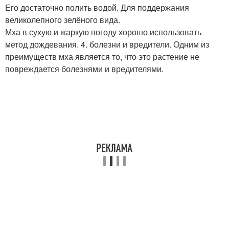
Его достаточно полить водой. Для поддержания
великолепного зелёного вида.
Мха в сухую и жаркую погоду хорошо использовать
метод дождевания. 4. болезни и вредители. Одним из
преимуществ мха является то, что это растение не
повреждается болезнями и вредителями.