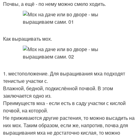
Почвы, а ещё - по нему можно смело ходить.
Как выращивать мох.
1. местоположение. Для выращивания мха подходят
тенистые участки с.
Влажной, бедной, подкислённой почвой. В этом
заключается одно из.
Преимуществ мха - если есть в саду участки с кислой
почвой, на которой.
Не приживаются другие растения, то можно высадить на
них мох. Таким образом, если же, напротив, почва для
выращивания мха не достаточно кислая, то можно