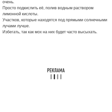
очень.
Просто подкислить её, полив водным раствором
лимонной кислоты.
Участков, которые находятся под прямыми солнечными
лучами лучше.
Избегать, так как мох на них будет часто высыхать.