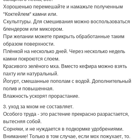
Хорошенько перемешайте и намажьте полученным
"Коктейлем" камни или.
Скульптуры. Для смешивания можно воспользоваться
блендером или миксером.
При желании можете прикрыть обработанные таким
образом поверхности.
Плёнкой на несколько дней. Через несколько недель
камни покроются слоем.
Красивого зелёного мха. Вместо кефира можно взять
пахту или натуральный.
Йогурт, смешанные пополам с водой. Дополнительный
полив и повышенная.
Влажность ускорят прорастание.
3. уход за мхом не составляет.
Особого труда - это растение прекрасно разрастается,
вытесняя собой.
Сорняки, и не нуждается в подкормке удобрениями.
Внимание! Только в том случае, если мох пожухает, то.