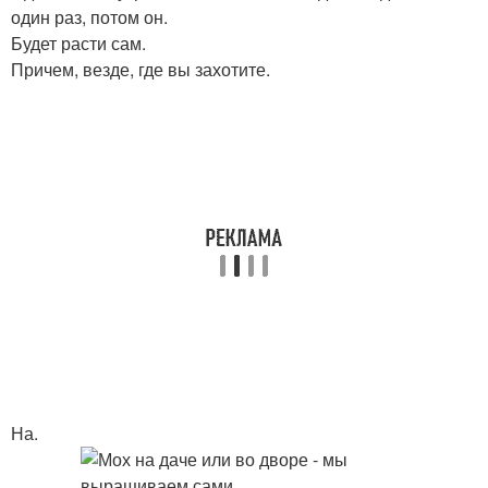
один раз, потом он.
Будет расти сам.
Причем, везде, где вы захотите.
На.