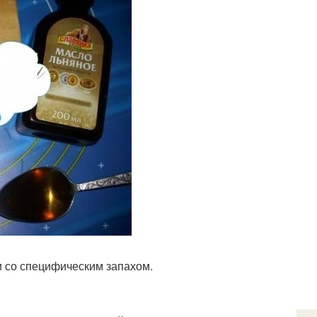
 со специфическим запахом.