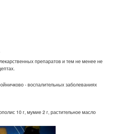
.
лекарственных препаратов и тем не менее не
ептах.
нойничково - воспалительных заболеваниях
ополис 10 г, мумие 2 г, растительное масло