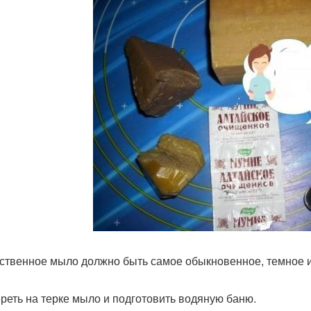
ственное мыло должно быть самое обыкновенное, темное и
ереть на терке мыло и подготовить водяную баню.