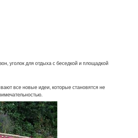
зон, уголок для отдыха с беседкой и площадкой
вают все новые идеи, которые становятся не
примечательностью.