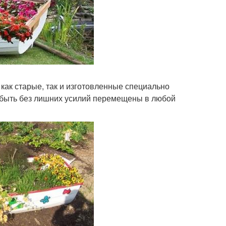
 как старые, так и изготовленные специально
т быть без лишних усилий перемещены в любой