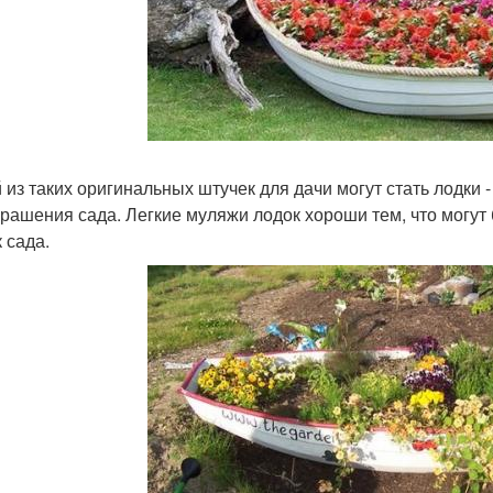
 из таких оригинальных штучек для дачи могут стать лодки -
крашения сада. Легкие муляжи лодок хороши тем, что могу
 сада.