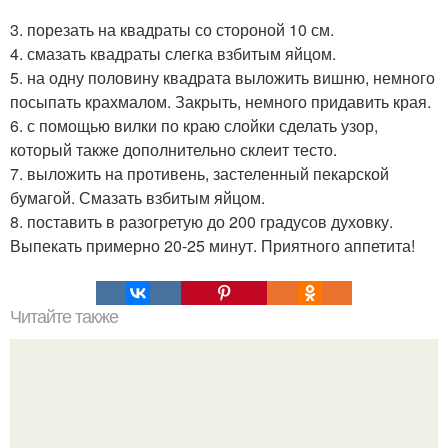
3. порезать на квадраты со стороной 10 см.
4. смазать квадраты слегка взбитым яйцом.
5. на одну половину квадрата выложить вишню, немного
посыпать крахмалом. Закрыть, немного придавить края.
6. с помощью вилки по краю слойки сделать узор,
который также дополнительно склеит тесто.
7. выложить на противень, застеленный пекарской
бумагой. Смазать взбитым яйцом.
8. поставить в разогретую до 200 градусов духовку.
Выпекать примерно 20-25 минут. Приятного аппетита!
Читайте также