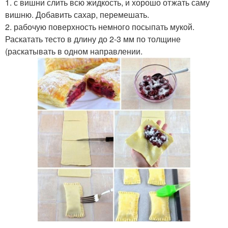
1. с вишни слить всю жидкость, и хорошо отжать саму
вишню. Добавить сахар, перемешать.
2. рабочую поверхность немного посыпать мукой.
Раскатать тесто в длину до 2-3 мм по толщине
(раскатывать в одном направлении.