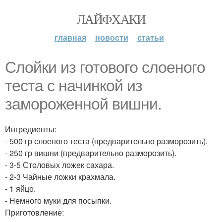
ЛАЙФХАКИ
главная
новости
статьи
Слойки из готового слоеного
теста с начинкой из
замороженной вишни.
Ингредиенты:
- 500 гр слоеного теста (предварительно разморозить).
- 250 гр вишни (предварительно разморозить).
- 3-5 Столовых ложек сахара.
- 2-3 Чайные ложки крахмала.
- 1 яйцо.
- Немного муки для посыпки.
Приготовление: