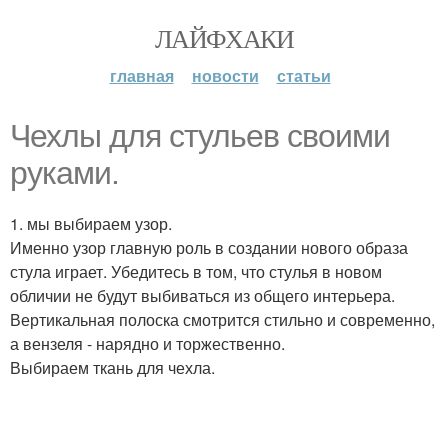
ЛАЙФХАКИ
главная
новости
статьи
Чехлы для стульев своими
руками.
1. мы выбираем узор.
Именно узор главную роль в создании нового образа
стула играет. Убедитесь в том, что стулья в новом
обличии не будут выбиваться из общего интерьера.
Вертикальная полоска смотрится стильно и современно,
а вензеля - нарядно и торжественно.
Выбираем ткань для чехла.