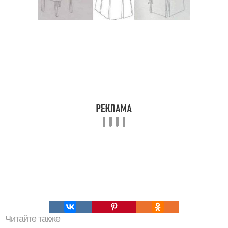
Читайте также