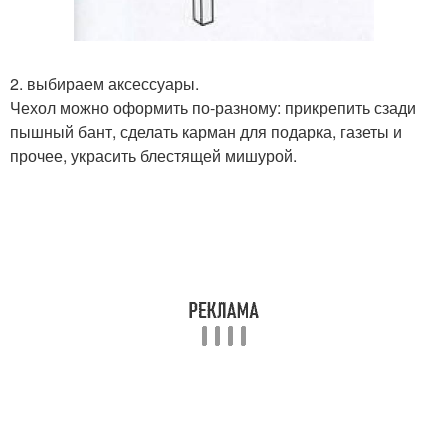
2. выбираем аксессуары.
Чехол можно оформить по-разному: прикрепить сзади
пышный бант, сделать карман для подарка, газеты и
прочее, украсить блестящей мишурой.