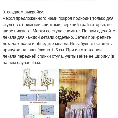
3. создаем выкройку.
Чехол предложенного нами покроя подходит только для
стульев с прямыми спинками, верхний край которых не
шире нижнего. Мерки со стула снимите. По ним сделайте
лекала для каждой детали отдельно. Затем прикрепите
лекала к ткани и обведите мелом. Не забудьте оставить
припуски на швы (около 1. 5 см. При изготовлении
лекала передней спинки стула, учитывайте ее ширину (в
нашем случае 4 см.