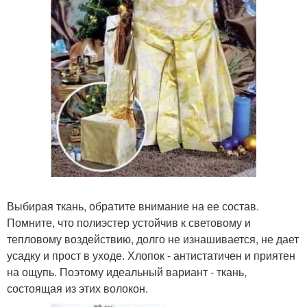
Выбирая ткань, обратите внимание на ее состав.
Помните, что полиэстер устойчив к световому и
тепловому воздействию, долго не изнашивается, не дает
усадку и прост в уходе. Хлопок - антистатичен и приятен
на ощупь. Поэтому идеальный вариант - ткань,
состоящая из этих волокон.