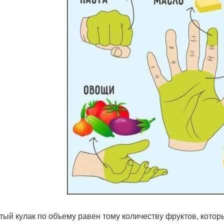
атый кулак по объему равен тому количеству фруктов, кото