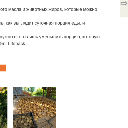
⇨
чного масла и животных жиров, которые можно
ь, как выглядит суточная порция еды, и
 - нужно всего лишь уменьшить порцию, которую
m_Lifehack.