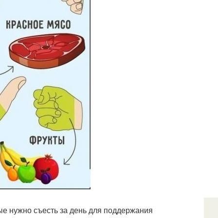
рые нужно съесть за день для поддержания