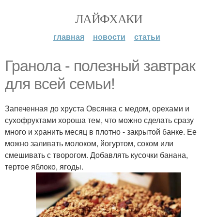
ЛАЙФХАКИ
главная
новости
статьи
Гранола - полезный завтрак
для всей семьи!
Запеченная до хруста Овсянка с медом, орехами и
сухофруктами хороша тем, что можно сделать сразу
много и хранить месяц в плотно - закрытой банке. Ее
можно заливать молоком, йогуртом, соком или
смешивать с творогом. Добавлять кусочки банана,
тертое яблоко, ягоды.