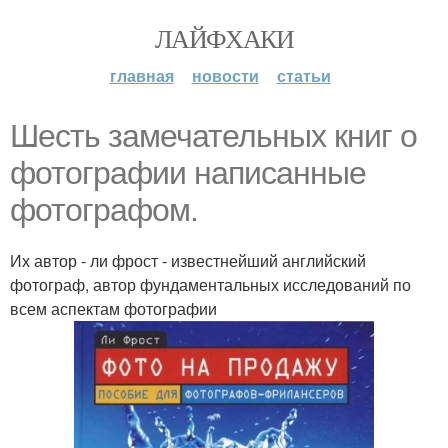
ЛАЙФХАКИ
главная
новости
статьи
Шесть замечательных книг о
фотографии написанные
фотографом.
Их автор - ли фрост - известнейший английский
фотограф, автор фундаментальных исследований по
всем аспектам фотографии