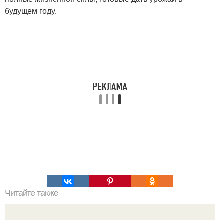
будущем году.
Читайте также