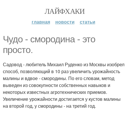
ЛАЙФХАКИ
главная
новости
статьи
Чудо - смородина - это
просто.
Садовод - любитель Михаил Руденко из Москвы изобрел
способ, позволяющий в 10 раз увеличить урожайность
малины и вдвое - смородины. По его словам, метод
выведен из совокупности собственных навыков и
некоторых известных агротехнических приемов.
Увеличение урожайности достигается у кустов малины
на второй год, у смородины - на третий год.