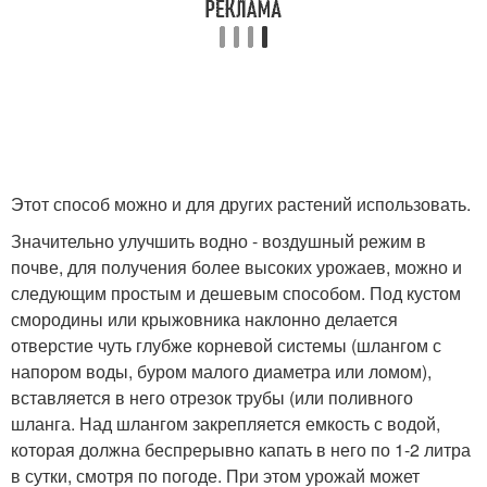
Этот способ можно и для других растений использовать.
Значительно улучшить водно - воздушный режим в
почве, для получения более высоких урожаев, можно и
следующим простым и дешевым способом. Под кустом
смородины или крыжовника наклонно делается
отверстие чуть глубже корневой системы (шлангом с
напором воды, буром малого диаметра или ломом),
вставляется в него отрезок трубы (или поливного
шланга. Над шлангом закрепляется емкость с водой,
которая должна беспрерывно капать в него по 1-2 литра
в сутки, смотря по погоде. При этом урожай может