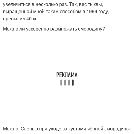
увеличиться в несколько раз. Так, вес тыквы,
выращенной мной таким способом в 1999 году,
превысил 40 кг.
Можно ли ускоренно размножать смородину?
Можно. Осенью при уходе за кустами чёрной смородины