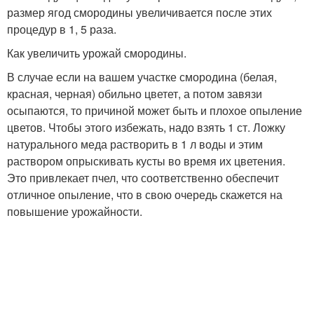
размер ягод смородины увеличивается после этих
процедур в 1, 5 раза.
Как увеличить урожай смородины.
В случае если на вашем участке смородина (белая,
красная, черная) обильно цветет, а потом завязи
осыпаются, то причиной может быть и плохое опыление
цветов. Чтобы этого избежать, надо взять 1 ст. Ложку
натурального меда растворить в 1 л воды и этим
раствором опрыскивать кусты во время их цветения.
Это привлекает пчел, что соответственно обеспечит
отличное опыление, что в свою очередь скажется на
повышение урожайности.