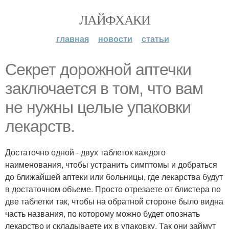
ЛАЙФХАКИ
главная
новости
статьи
Секрет дорожной аптечки
заключается в том, что вам
не нужны целые упаковки
лекарств.
Достаточно одной - двух таблеток каждого
наименования, чтобы устранить симптомы и добраться
до ближайшей аптеки или больницы, где лекарства будут
в достаточном объеме. Просто отрезаете от блистера по
две таблетки так, чтобы на обратной стороне было видна
часть названия, по которому можно будет опознать
лекарство и складываете их в упаковку. Так они займут