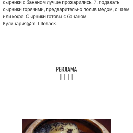
сырники с бананом лучше прожарились. 7. подавать
сырники горячими, предварительно полив мёдом, с чаем
или кофе. Сырники готовы с бананом.
Кулинария@m_Lifehack.