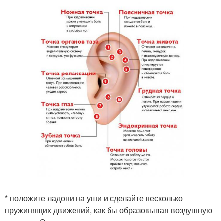
* положите ладони на уши и сделайте несколько
пружинящих движений, как бы образовывая воздушную