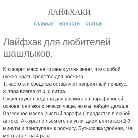
ЛАЙФХАКИ
главная
новости
статьи
Лайфхак для любителей
шашлыков.
Кто жарит мясо на готовых углях знает, что с собой
нужно брать средство для росжига.
1. часто эти средства оставляют неприятный привкус.
2. тара всегда от 0. 5 литра.
Существуют средства для росжига на парафиновой
основе, они экологически чище, но мы пойдем дальше!
Вазелиное масло (чистый парафин) продается в любой
аптеке. Аккуратно льем его на угли, даем впитаться 2-3
минуты и приступаем к росжигу. Бутылочка удобная, 100
мл хватает на 4 раза.