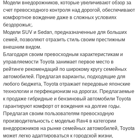
Модели внедорожников, которые увеличивают обзор за
счет превосходного контроля над дорогой, обеспечивают
комфортное вождение даже в сложных условиях
бездорожья;.
Модели SUV и Sedan, предназначенные для больших
семей, позволяют отразить стиль своим престижным
внешним видом.
Благодаря своим превосходным характеристикам и
управляемости Toyota занимает первое место в
рейтинге рекомендаций по широкому кругу семейных
автомобилей. Предлагая варианты, подходящие для
любого бюджета, Toyota отражает передовые японские
технологии и перфекционизм на дорогах. Предлагаемые
к продаже гибридные и бензиновый автомобили Toyota
гарантируют комфорт от вождения на долгие годы.
Предлагая своим пользователям превосходную
производительность с моделью Rav4 в категории
внедорожников на рынке семейных автомобилей, Toyota
может легко адаптироваться к городской жизни,