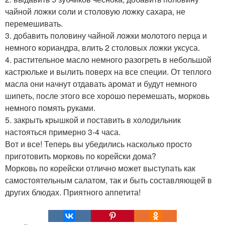
чайной ложки соли и столовую ложку сахара, не
перемешивать.
3. добавить половину чайной ложки молотого перца и
немного кориандра, влить 2 столовых ложки уксуса.
4. растительное масло немного разогреть в небольшой
кастрюльке и вылить поверх на все специи. От теплого
масла они начнут отдавать аромат и будут немного
шипеть, после этого все хорошо перемешать, морковь
немного помять руками.
5. закрыть крышкой и поставить в холодильник
настояться примерно 3-4 часа.
Вот и все! Теперь вы убедились насколько просто
приготовить морковь по корейски дома?
Морковь по корейски отлично может выступать как
самостоятельным салатом, так и быть составляющей в
других блюдах. Приятного аппетита!