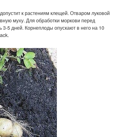
 допустит к растениям клещей. Отваром луковой
вную муху. Для обработки моркови перед
ь 3-5 дней. Корнеплоды опускают в него на 10
ack.