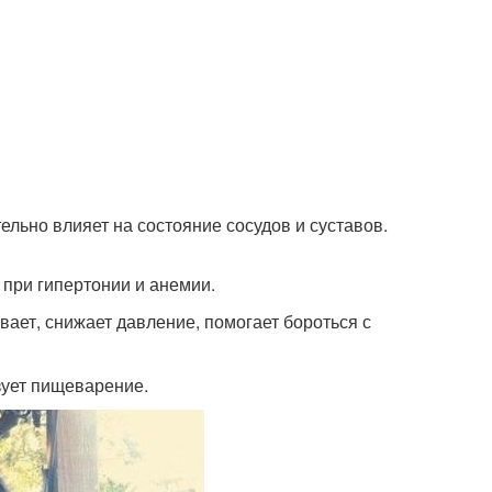
ельно влияет на состояние сосудов и суставов.
 при гипертонии и анемии.
вает, снижает давление, помогает бороться с
изует пищеварение.