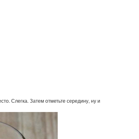
сто. Слегка. Затем отметьте середину, ну и