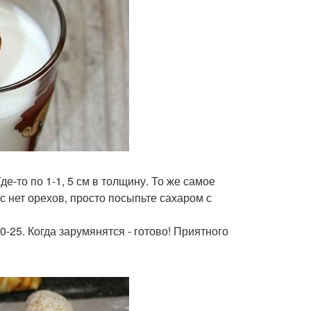
де-то по 1-1, 5 см в толщину. То же самое
с нет орехов, просто посыпьте сахаром с
0-25. Когда зарумянятся - готово! Приятного