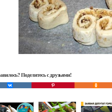
авилось? Поделитесь с друзьями!