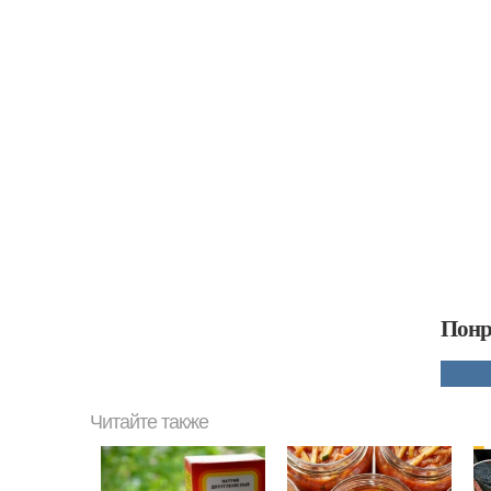
Понр
Читайте также