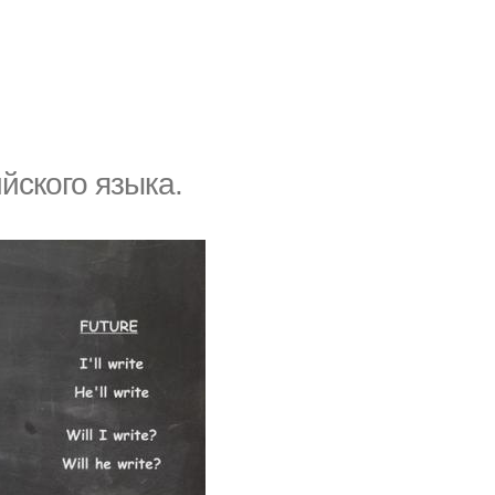
йского языка.