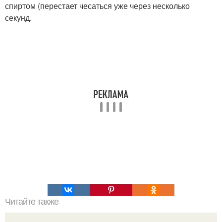
спиртом (перестает чесаться уже через несколько
секунд.
Читайте также