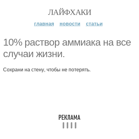
ЛАЙФХАКИ
главная
новости
статьи
10% раствор аммиака на все
случаи жизни.
Сохрани на стену, чтобы не потерять.