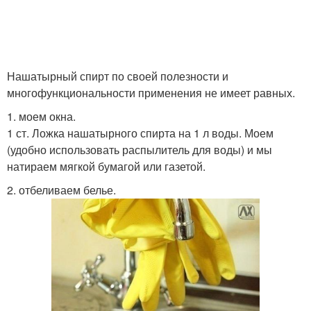
Нашатырный спирт по своей полезности и
многофункциональности применения не имеет равных.
1. моем окна.
1 ст. Ложка нашатырного спирта на 1 л воды. Моем
(удобно использовать распылитель для воды) и мы
натираем мягкой бумагой или газетой.
2. отбеливаем белье.