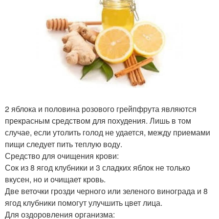
2 яблока и половина розового грейпфрута являются
прекрасным средством для похудения. Лишь в том
случае, если утолить голод не удается, между приемами
пищи следует пить теплую воду.
Средство для очищения крови:
Сок из 8 ягод клубники и 3 сладких яблок не только
вкусен, но и очищает кровь.
Две веточки грозди черного или зеленого винограда и 8
ягод клубники помогут улучшить цвет лица.
Для оздоровления организма: