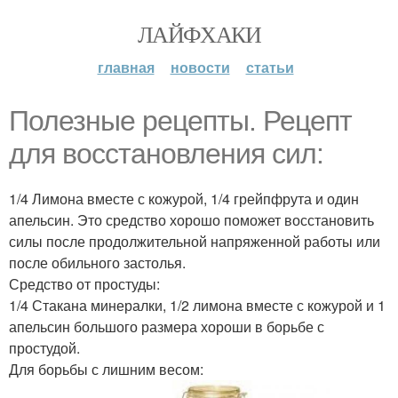
ЛАЙФХАКИ
главная
новости
статьи
Полезные рецепты. Рецепт
для восстановления сил:
1/4 Лимона вместе с кожурой, 1/4 грейпфрута и один
апельсин. Это средство хорошо поможет восстановить
силы после продолжительной напряженной работы или
после обильного застолья.
Средство от простуды:
1/4 Стакана минералки, 1/2 лимона вместе с кожурой и 1
апельсин большого размера хороши в борьбе с
простудой.
Для борьбы с лишним весом: