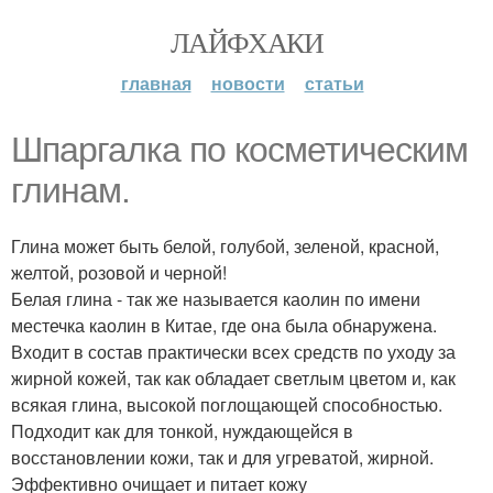
ЛАЙФХАКИ
главная
новости
статьи
Шпаргалка по косметическим
глинам.
Глина может быть белой, голубой, зеленой, красной,
желтой, розовой и черной!
Белая глина - так же называется каолин по имени
местечка каолин в Китае, где она была обнаружена.
Входит в состав практически всех средств по уходу за
жирной кожей, так как обладает светлым цветом и, как
всякая глина, высокой поглощающей способностью.
Подходит как для тонкой, нуждающейся в
восстановлении кожи, так и для угреватой, жирной.
Эффективно очищает и питает кожу