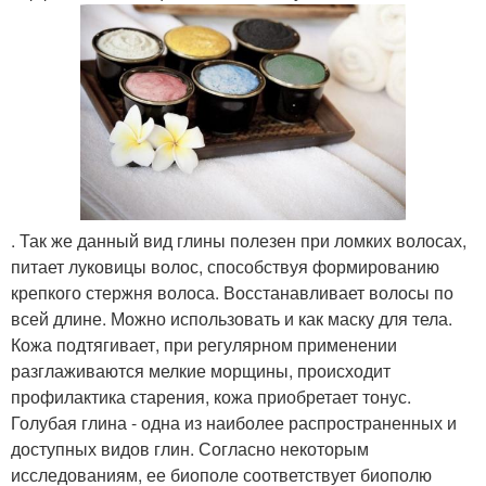
. Так же данный вид глины полезен при ломких волосах,
питает луковицы волос, способствуя формированию
крепкого стержня волоса. Восстанавливает волосы по
всей длине. Можно использовать и как маску для тела.
Кожа подтягивает, при регулярном применении
разглаживаются мелкие морщины, происходит
профилактика старения, кожа приобретает тонус.
Голубая глина - одна из наиболее распространенных и
доступных видов глин. Согласно некоторым
исследованиям, ее биополе соответствует биополю