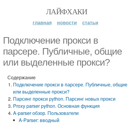
ЛАЙФХАКИ
главная
новости
статьи
Подключение прокси в
парсере. Публичные, общие
или выделенные прокси?
Содержание
Подключение прокси в парсере. Публичные, общие
или выделенные прокси?
Парсинг прокси python. Парсинг новых прокси
Proxy parser python. Основная функция
A-parser обзор. Пользователи
A-Parser: вводный