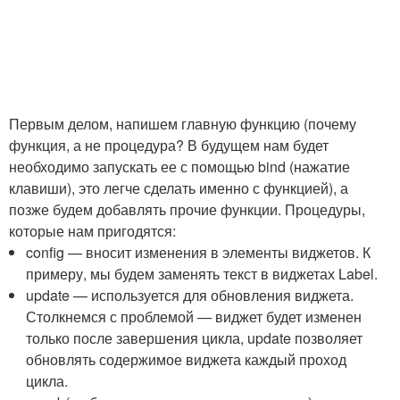
Первым делом, напишем главную функцию (почему
функция, а не процедура? В будущем нам будет
необходимо запускать ее с помощью bind (нажатие
клавиши), это легче сделать именно с функцией), а
позже будем добавлять прочие функции. Процедуры,
которые нам пригодятся:
config — вносит изменения в элементы виджетов. К
примеру, мы будем заменять текст в виджетах Label.
update — используется для обновления виджета.
Столкнемся с проблемой — виджет будет изменен
только после завершения цикла, update позволяет
обновлять содержимое виджета каждый проход
цикла.