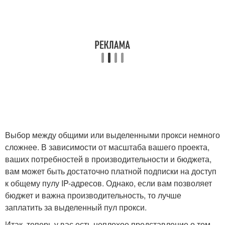
Выбор между общими или выделенными прокси немного
сложнее. В зависимости от масштаба вашего проекта,
ваших потребностей в производительности и бюджета,
вам может быть достаточно платной подписки на доступ
к общему пулу IP-адресов. Однако, если вам позволяет
бюджет и важна производительность, то лучше
заплатить за выделенный пул прокси.
Итак, теперь у вас есть неплохое представление о том,