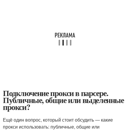
Подключение прокси в парсере.
Публичные, общие или выделенные
прокси?
Ещё один вопрос, который стоит обсудить — какие
прокси использовать: публичные, общие или