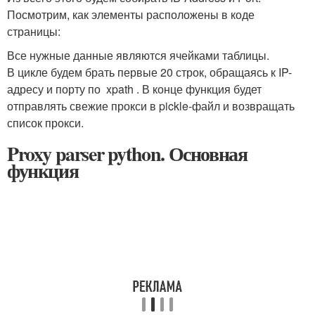
Посмотрим, как элементы расположены в коде
страницы:
Все нужные данные являются ячейками таблицы.
В цикле будем брать первые 20 строк, обращаясь к IP-
адресу и порту по xpath . В конце функция будет
отправлять свежие прокси в pickle-файл и возвращать
список прокси.
Proxy parser python. Основная
функция