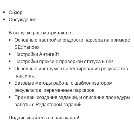
Обзoр
Обсуждение
В выпуске рассматриваются
Основные настройки рядового парсера на примере
SE::Yandex
Настройки Антигейт
Настройки прокси с проверкой статуса и без
Основные инструменты тестирования результатов
парсинга
Базовые методы работы с шаблонизатором
результатов, переменные парсеров
Примеры создания заданий, и описание процедуры
работы с Редактором заданий
Подписывайтесь на наш канал!