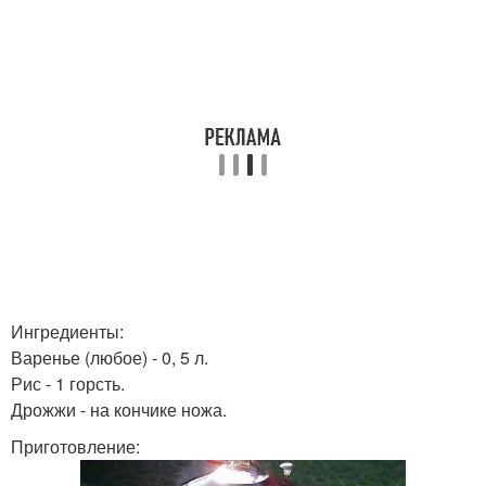
Ингредиенты:
Варенье (любое) - 0, 5 л.
Рис - 1 горсть.
Дрожжи - на кончике ножа.
Приготовление: