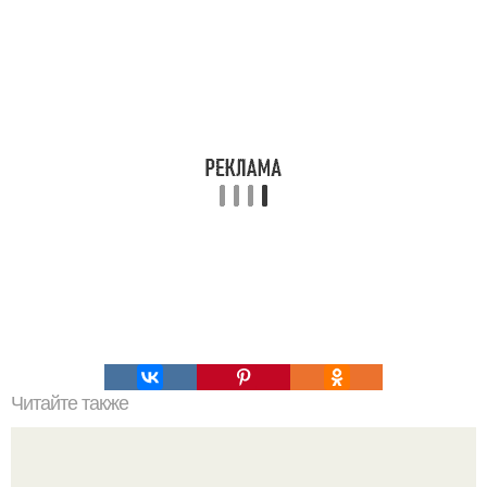
Читайте также