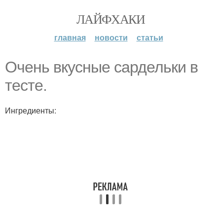
ЛАЙФХАКИ
главная
новости
статьи
Очень вкусные сардельки в
тесте.
Ингредиенты: