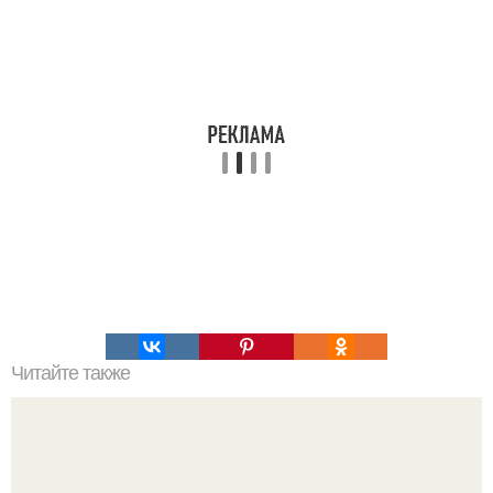
Читайте также