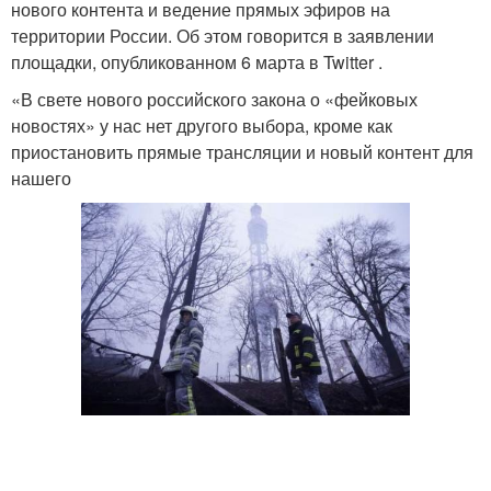
нового контента и ведение прямых эфиров на
территории России. Об этом говорится в заявлении
площадки, опубликованном 6 марта в Twitter .
«В свете нового российского закона о «фейковых
новостях» у нас нет другого выбора, кроме как
приостановить прямые трансляции и новый контент для
нашего