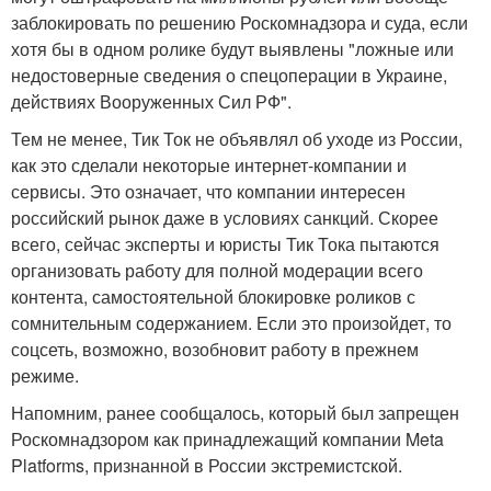
заблокировать по решению Роскомнадзора и суда, если
хотя бы в одном ролике будут выявлены "ложные или
недостоверные сведения о спецоперации в Украине,
действиях Вооруженных Сил РФ".
Тем не менее, Тик Ток не объявлял об уходе из России,
как это сделали некоторые интернет-компании и
сервисы. Это означает, что компании интересен
российский рынок даже в условиях санкций. Скорее
всего, сейчас эксперты и юристы Тик Тока пытаются
организовать работу для полной модерации всего
контента, самостоятельной блокировке роликов с
сомнительным содержанием. Если это произойдет, то
соцсеть, возможно, возобновит работу в прежнем
режиме.
Напомним, ранее сообщалось, который был запрещен
Роскомнадзором как принадлежащий компании Meta
Platforms, признанной в России экстремистской.