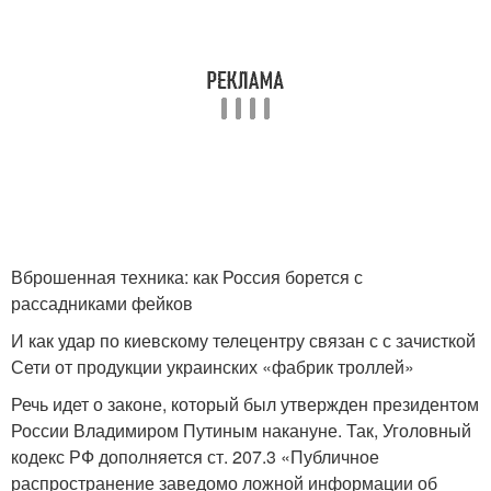
Вброшенная техника: как Россия борется с
рассадниками фейков
И как удар по киевскому телецентру связан с с зачисткой
Сети от продукции украинских «фабрик троллей»
Речь идет о законе, который был утвержден президентом
России Владимиром Путиным накануне. Так, Уголовный
кодекс РФ дополняется ст. 207.3 «Публичное
распространение заведомо ложной информации об