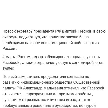
Пресс-секретарь президента РФ Дмитрий Песков, в свою
очередь, подчеркнул, что принятие закона было
необходимо на фоне информационной войны против
России .
4 марта Роскомнадзор заблокировал социальную сеть
Facebook , а также ограничил доступ к сети микроблогов
Twitter.
Первый заместитель председателя комиссии по
развитию информационного общества Общественной
палаты РФ Александр Малькевич отмечал, что Facebook
отличается непрозрачными алгоритмами работы ,
«участием в грязных политических играх, а также
необдуманными решениями руководства, цензурой