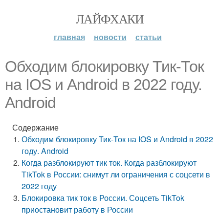
ЛАЙФХАКИ
главная
новости
статьи
Обходим блокировку Тик-Ток
на IOS и Android в 2022 году.
Android
Содержание
Обходим блокировку Тик-Ток на IOS и Android в 2022
году. Android
Когда разблокируют тик ток. Когда разблокируют
TikTok в России: снимут ли ограничения с соцсети в
2022 году
Блокировка тик ток в России. Соцсеть TikTok
приостановит работу в России