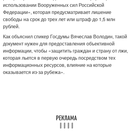
использовании Вооруженных сил Российской
Федерации», которая предусматривает лишение
свободы на срок до трех лет или штраф до 1,5 млн
рублей.
Как объяснил спикер Госдумы Вячеслав Володин, такой
документ нужен для предоставления объективной
информации, чтобы «защитить граждан и страну от лжи,
которая льется в первую очередь посредством тех
информационных ресурсов, влияние на которые
оказывается из-за рубежа».