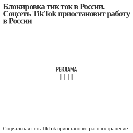
Блокировка тик ток в России.
Соцсеть TikTok приостановит работу
в России
Социальная сеть TikTok приостановит распространение