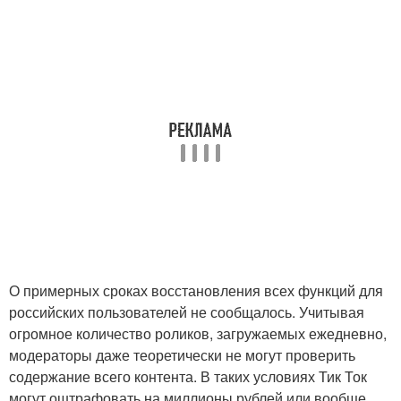
О примерных сроках восстановления всех функций для
российских пользователей не сообщалось. Учитывая
огромное количество роликов, загружаемых ежедневно,
модераторы даже теоретически не могут проверить
содержание всего контента. В таких условиях Тик Ток
могут оштрафовать на миллионы рублей или вообще