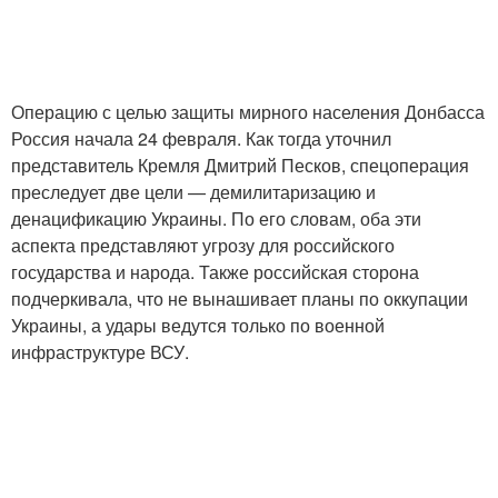
Операцию с целью защиты мирного населения Донбасса
Россия начала 24 февраля. Как тогда уточнил
представитель Кремля Дмитрий Песков, спецоперация
преследует две цели — демилитаризацию и
денацификацию Украины. По его словам, оба эти
аспекта представляют угрозу для российского
государства и народа. Также российская сторона
подчеркивала, что не вынашивает планы по оккупации
Украины, а удары ведутся только по военной
инфраструктуре ВСУ.