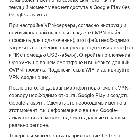
текущий момент у вас нет доступа в Google Play без
Google-аккаунта.
При настройке VPN-сервера, согласно инструкции,
опубликованной выше вы создаете OVPN-файл
(профиль для подключения), этот файл необходимо
загрузить на телефон (например, подключив телефон
к ПК с помощью USB-кабеля). Откройте приложение
OpenVPN на вашем смартфоне и выберите данный
OVPN-профиль. Подключитесь к WiFi и активируйте
VPN-соединение.
После этого, когда ваш смартфон подключен к VPN-
серверу необходимо открыть Google Play и создать
Google-аккаунт. Сделать это необходимо именно в
этот момент, т.к. информация о вашем Google-
аккаунте также может содержать данные о вашем
реально регионе.
Теперь вы можете скачать приложение TikTok в