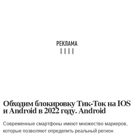
Обходим блокировку Тик-Ток на IOS
и Android в 2022 году. Android
Современные смартфоны имеют множество маркеров,
которые позволяют определить реальный регион