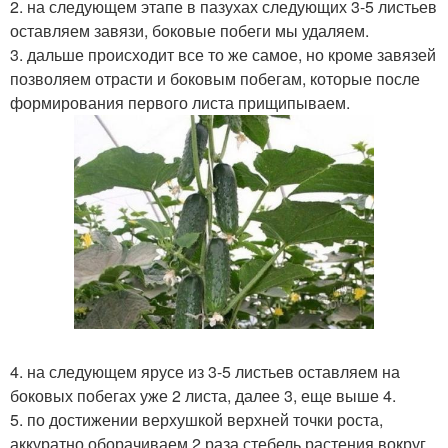
2. на следующем этапе в пазухах следующих 3-5 листьев
оставляем завязи, боковые побеги мы удаляем.
3. дальше происходит все то же самое, но кроме завязей
позволяем отрасти и боковым побегам, которые после
формирования первого листа прищипываем.
4. на следующем ярусе из 3-5 листьев оставляем на
боковых побегах уже 2 листа, далее 3, еще выше 4.
5. по достижении верхушкой верхней точки роста,
аккуратно оборачиваем 2 раза стебель растения вокруг