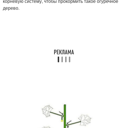
корневую систему, чтобы прокормить такое огуречное
дерево.