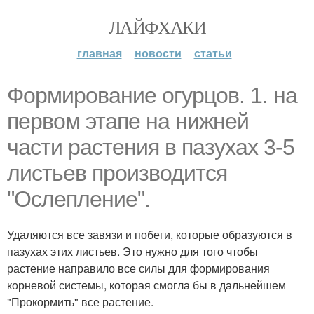
ЛАЙФХАКИ
главная
новости
статьи
Формирование огурцов. 1. на
первом этапе на нижней
части растения в пазухах 3-5
листьев производится
"Ослепление".
Удаляются все завязи и побеги, которые образуются в
пазухах этих листьев. Это нужно для того чтобы
растение направило все силы для формирования
корневой системы, которая смогла бы в дальнейшем
"Прокормить" все растение.