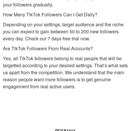
your followers gradually.
How Many TikTok Followers Can I Get Daily?
Depending on your settings, target audience and the niche
you can expect to gain between 50 to 200 new followers
every day. Check our 7 days free trial now.
Are TikTok Followers From Real Accounts?
Yes, all TikTok followers belong to real people that will be
targetted according to your desired settings. That’s what sets
us apart from the competition. We understand that the main
reason people want more followers is to get genuine
engagement from real active users.