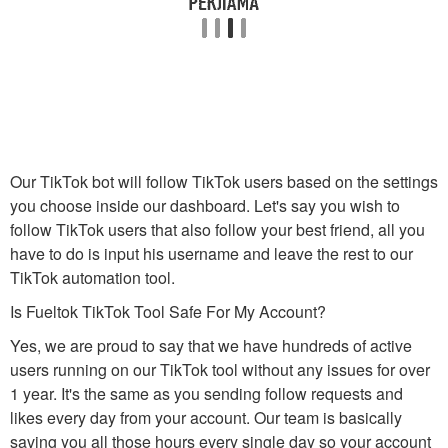
Our TikTok bot will follow TikTok users based on the settings
you choose inside our dashboard. Let's say you wish to
follow TikTok users that also follow your best friend, all you
have to do is input his username and leave the rest to our
TikTok automation tool.
Is Fueltok TikTok Tool Safe For My Account?
Yes, we are proud to say that we have hundreds of active
users running on our TikTok tool without any issues for over
1 year. It's the same as you sending follow requests and
likes every day from your account. Our team is basically
saving you all those hours every single day so your account