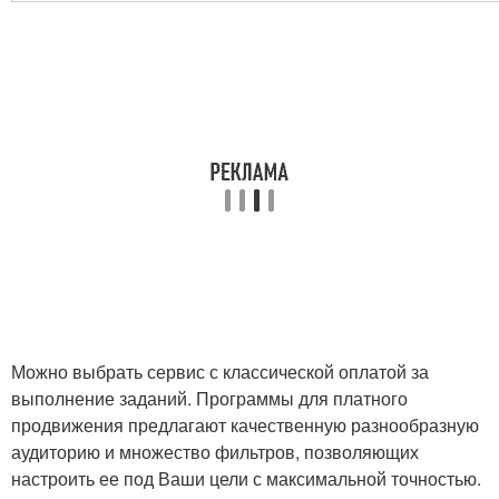
Можно выбрать сервис с классической оплатой за
выполнение заданий. Программы для платного
продвижения предлагают качественную разнообразную
аудиторию и множество фильтров, позволяющих
настроить ее под Ваши цели с максимальной точностью.