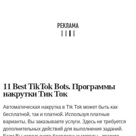
11 Best TikTok Bots. Программы
накрутки Тик Ток
Автоматическая накрутка в Tik Tok может быть как
бесплатной, так и платной. Используя платные
варианты, Вы заказываете услуги. Здесь не требуется
дополнительных действий для выполнения заданий.
Если Вы используете бесплатные методы - тратите