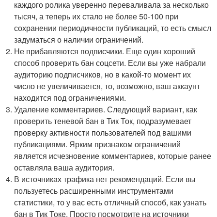
каждого ролика уверенно переваливала за несколько
тысяч, а теперь их стало не более 50-100 при
сохранении периодичности публикаций, то есть смысл
задуматься о наличии ограничений.
Не прибавляются подписчики. Еще один хороший
способ проверить бан соцсети. Если вы уже набрали
аудиторию подписчиков, но в какой-то момент их
число не увеличивается, то, возможно, ваш аккаунт
находится под ограничениями.
Удаление комментариев. Следующий вариант, как
проверить теневой бан в Тик Ток, подразумевает
проверку активности пользователей под вашими
публикациями. Ярким признаком ограничений
является исчезновение комментариев, которые ранее
оставляла ваша аудитория.
В источниках трафика нет рекомендаций. Если вы
пользуетесь расширенными инструментами
статистики, то у вас есть отличный способ, как узнать
бан в Тик Токе. Просто посмотрите на источники