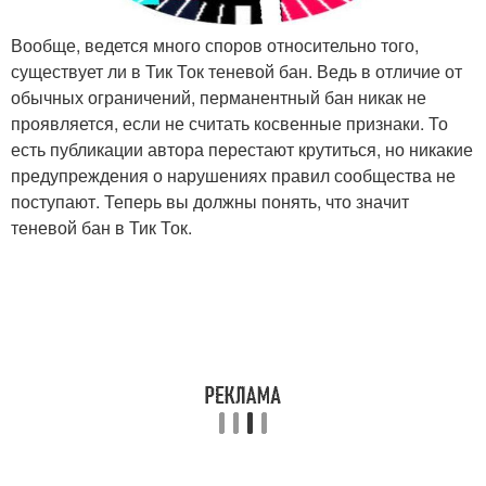
Вообще, ведется много споров относительно того,
существует ли в Тик Ток теневой бан. Ведь в отличие от
обычных ограничений, перманентный бан никак не
проявляется, если не считать косвенные признаки. То
есть публикации автора перестают крутиться, но никакие
предупреждения о нарушениях правил сообщества не
поступают. Теперь вы должны понять, что значит
теневой бан в Тик Ток.