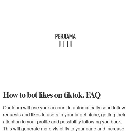
How to bot likes on tiktok. FAQ
Our team will use your account to automatically send follow
requests and likes to users in your target niche, getting their
attention to your profile and possibility following you back.
This will generate more visibility to your page and increase