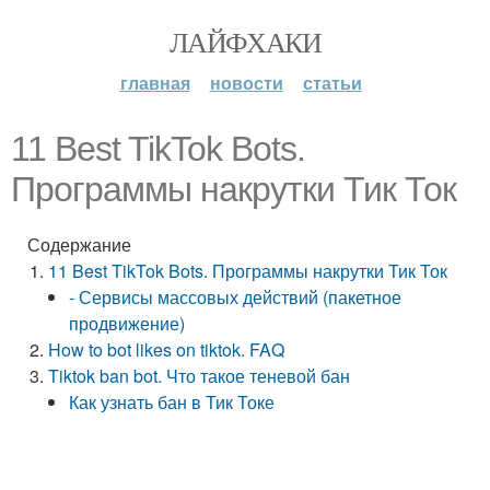
ЛАЙФХАКИ
главная
новости
статьи
11 Best TikTok Bots.
Программы накрутки Тик Ток
Содержание
11 Best TikTok Bots. Программы накрутки Тик Ток
- Сервисы массовых действий (пакетное
продвижение)
How to bot likes on tiktok. FAQ
Tiktok ban bot. Что такое теневой бан
Как узнать бан в Тик Токе