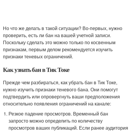
Но что же делать в такой ситуации? Во-первых, нужно
проверить, есть ли бан на вашей учетной записи.
Поскольку сделать это можно только по косвенным
признакам, первым делом рекомендуется изучить
признаки теневых ограничений.
Как узнать бан в Тик Токе
Прежде чем разбираться, как убрать бан в Тик Токе,
нужно изучить признаки теневого бана. Они помогут
подтвердить или опровергнуть ваши предположения
относительно появления ограничений на канале:
Резкое падение просмотров. Временный бан
запросто можно определить по количеству
просмотров ваших публикаций. Если ранее аудитория