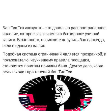
Бан Тик Ток аккаунта – это довольно распространенное
явление, которое заключается в блокировке учетной
записи. В частности, вы можете получить бан навсегда,
если в одном из ваших
Подобная система ограничений является прозрачной, и
пользователю, изучившему правила площадки,
становятся понятны причины бана. Другое дело, когда
речь заходит про теневой бан Тик Ток.