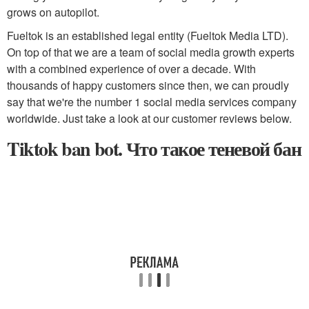
grows on autopilot.
Fueltok is an established legal entity (Fueltok Media LTD).
On top of that we are a team of social media growth experts
with a combined experience of over a decade. With
thousands of happy customers since then, we can proudly
say that we're the number 1 social media services company
worldwide. Just take a look at our customer reviews below.
Tiktok ban bot. Что такое теневой бан