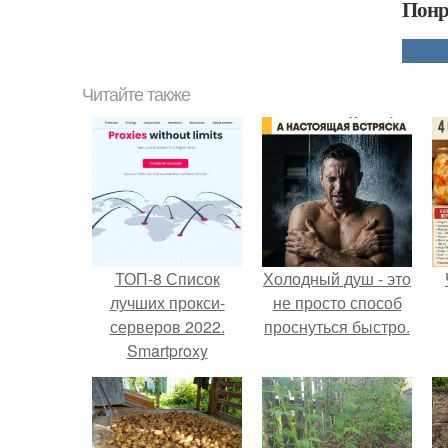
Понр
Читайте также
ТОП-8 Список
Холодный душ - это
лучших прокси-
не просто способ
серверов 2022.
проснуться быстро.
Smartproxy