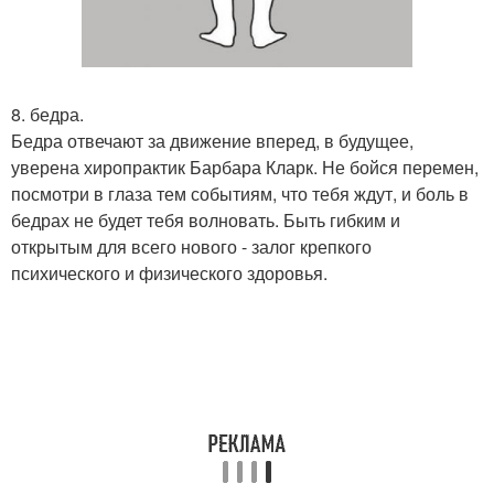
8. бедра.
Бедра отвечают за движение вперед, в будущее,
уверена хиропрактик Барбара Кларк. Не бойся перемен,
посмотри в глаза тем событиям, что тебя ждут, и боль в
бедрах не будет тебя волновать. Быть гибким и
открытым для всего нового - залог крепкого
психического и физического здоровья.