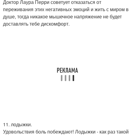
Доктор Лаура Перри советует отказаться от
переживания этих негативных эмоций и жить с миром в
душе, тогда никакое мышечное напряжение не будет
доставлять тебе дискомфорт.
11. лодыжки.
Удовольствия боль побеждают! Лодыжки - как раз такой