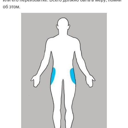
об этом.