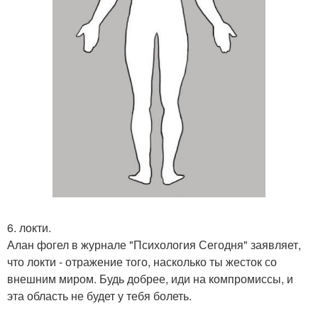
6. локти.
Алан фогел в журнале "Психология Сегодня" заявляет,
что локти - отражение того, насколько ты жесток со
внешним миром. Будь добрее, иди на компромиссы, и
эта область не будет у тебя болеть.