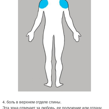
4. боль в верхнем отделе спины.
Эта зона отвечает за любовь, ее получение или отдачу.