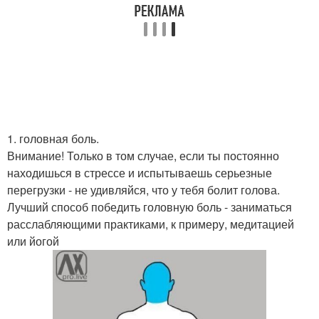
1. головная боль.
Внимание! Только в том случае, если ты постоянно
находишься в стрессе и испытываешь серьезные
перегрузки - не удивляйся, что у тебя болит голова.
Лучший способ победить головную боль - заниматься
расслабляющими практиками, к примеру, медитацией
или йогой