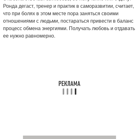
Ронда дегаст, тренер и практик в саморазвитии, считает,
что при болях в этом месте пора заняться своими
отношениями с людьми, постараться привести в баланс
процесс обмена энергиями. Получать любовь и отдавать
ее нужно равномерно.