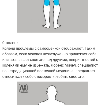
9. колени.
Колени проблемы с самооценкой отображают. Таким
образом, если человек незаслуженно принижает себя
или возвышает свое эго над другими, неприятностей с
коленями ему не избежать. Лоренс Мичел, специалист
по нетрадиционной восточной медицине, предлагает
относиться к себе с юмором и любить свое эго.