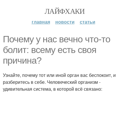
ЛАЙФХАКИ
главная
новости
статьи
Почему у нас вечно что-то
болит: всему есть своя
причина?
Узнайте, почему тот или иной орган вас беспокоит, и
разберитесь в себе. Человеческий организм -
удивительная система, в которой всё связано: