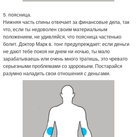
5. поясница.
Нижняя часть спины отвечает за финансовые дела, так
что, если ты недоволен своим материальным
положением, не удивляйся, что поясница частенько
болит. Доктор Марк в. тонг предупреждает: если деньги
не дают тебе покоя ни днем ни ночью, ты мало
зарабатываешь или очень много тратишь, это чревато
серьезными проблемами со здоровьем. Постарайся
разумно наладить свои отношения с деньгами.