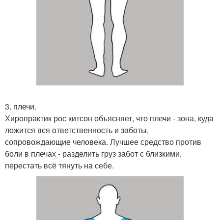
3. плечи.
Хиропрактик рос китсон объясняет, что плечи - зона, куда
ложится вся ответственность и заботы,
сопровождающие человека. Лучшее средство против
боли в плечах - разделить груз забот с близкими,
перестать всё тянуть на себе.