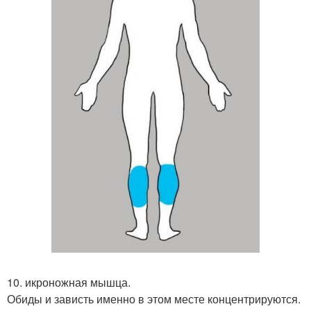
10. икроножная мышца.
Обиды и зависть именно в этом месте концентрируются.