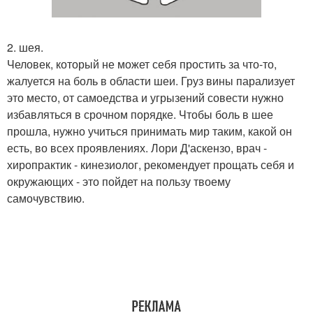
2. шея.
Человек, который не может себя простить за что-то,
жалуется на боль в области шеи. Груз вины парализует
это место, от самоедства и угрызений совести нужно
избавляться в срочном порядке. Чтобы боль в шее
прошла, нужно учиться принимать мир таким, какой он
есть, во всех проявлениях. Лори Д'аскензо, врач -
хиропрактик - кинезиолог, рекомендует прощать себя и
окружающих - это пойдет на пользу твоему
самочувствию.