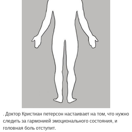
. Доктор Кристиан петерсон настаивает на том, что нужно
следить за гармонией эмоционального состояния, и
головная боль отступит.