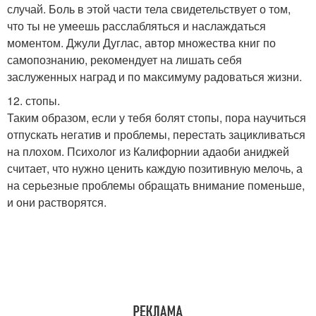
случай. Боль в этой части тела свидетельствует о том,
что ты не умеешь расслабляться и наслаждаться
моментом. Джули Дуглас, автор множества книг по
самопознанию, рекомендует на лишать себя
заслуженных наград и по максимуму радоваться жизни.
12. стопы.
Таким образом, если у тебя болят стопы, пора научиться
отпускать негатив и проблемы, перестать зацикливаться
на плохом. Психолог из Калифорнии адаоби аниджей
считает, что нужно ценить каждую позитивную мелочь, а
на серьезные проблемы обращать внимание поменьше,
и они растворятся.