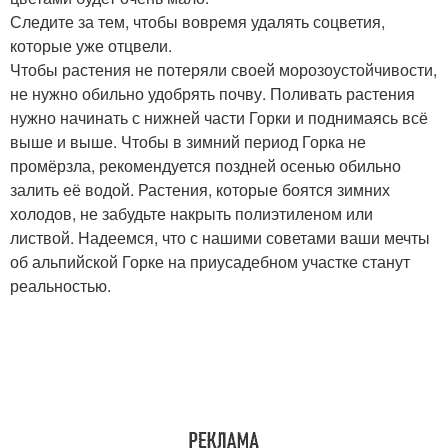
Следите за тем, чтобы вовремя удалять соцветия,
которые уже отцвели.
Чтобы растения не потеряли своей морозоустойчивости,
не нужно обильно удобрять почву. Поливать растения
нужно начинать с нижней части Горки и поднимаясь всё
выше и выше. Чтобы в зимний период Горка не
промёрзла, рекомендуется поздней осенью обильно
залить её водой. Растения, которые боятся зимних
холодов, не забудьте накрыть полиэтиленом или
листвой. Надеемся, что с нашими советами ваши мечты
об альпийской Горке на приусадебном участке станут
реальностью.