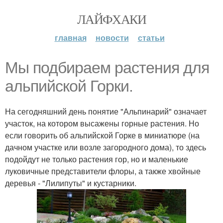
ЛАЙФХАКИ
главная
новости
статьи
Мы подбираем растения для
альпийской Горки.
На сегодняшний день понятие "Альпинарий" означает
участок, на котором высажены горные растения. Но
если говорить об альпийской Горке в миниатюре (на
дачном участке или возле загородного дома), то здесь
подойдут не только растения гор, но и маленькие
луковичные представители флоры, а также хвойные
деревья - "Лилипуты" и кустарники.