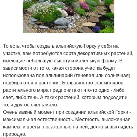
То есть, чтобы создать альпийскую Горку у себя на
участке, вам потребуются сорта декоративных растений,
имеющие небольшую высоту и маленькую форму. В
зависимости от того, какая сторона участка будет
использована под альпинарий (теневая или солнечная),
подбираются и растения. Большинство экземпляров
растительного мира предпочитают что-то одно - либо
свет, либо тень. А таких растений, которым подходит и
то, и другое очень мало.
Очень важный момент при создании альпийской Горки -
максимальная естественность. Местность, выложенная
камнем, и цветы, посаженные на ней, должны выглядеть
природно.