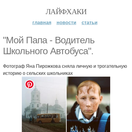
ЛАЙФХАКИ
главная
новости
статьи
"Мой Папа - Водитель
Школьного Автобуса".
Фотограф Яна Пирожкова сняла личную и трогательную
историю о сельских школьниках