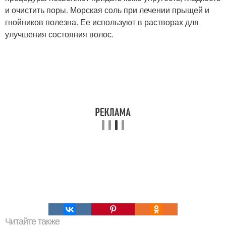
и очистить поры. Морская соль при лечении прыщей и
гнойников полезна. Ее используют в растворах для
улучшения состояния волос.
Читайте также