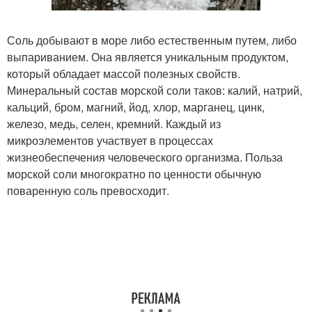
Соль добывают в море либо естественным путем, либо
выпариванием. Она является уникальным продуктом,
который обладает массой полезных свойств.
Минеральный состав морской соли таков: калий, натрий,
кальций, бром, магний, йод, хлор, марганец, цинк,
железо, медь, селен, кремний. Каждый из
микроэлементов участвует в процессах
жизнеобеспечения человеческого организма. Польза
морской соли многократно по ценности обычную
поваренную соль превосходит.