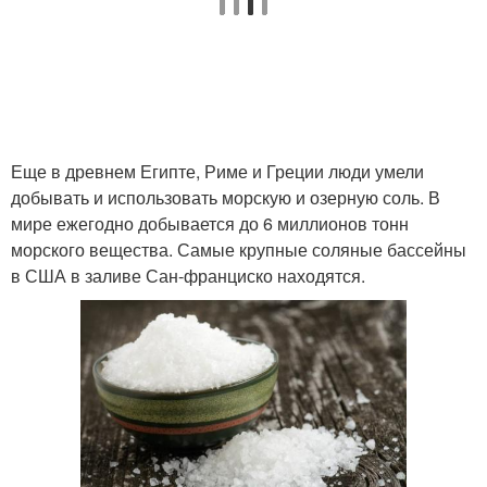
Еще в древнем Египте, Риме и Греции люди умели
добывать и использовать морскую и озерную соль. В
мире ежегодно добывается до 6 миллионов тонн
морского вещества. Самые крупные соляные бассейны
в США в заливе Сан-франциско находятся.