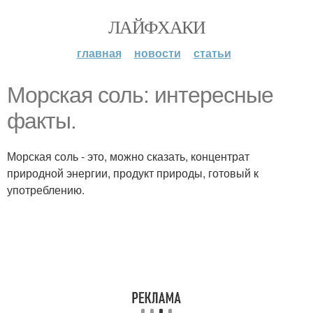
ЛАЙФХАКИ
главная
новости
статьи
Морская соль: интересные
факты.
Морская соль - это, можно сказать, концентрат
природной энергии, продукт природы, готовый к
употреблению.