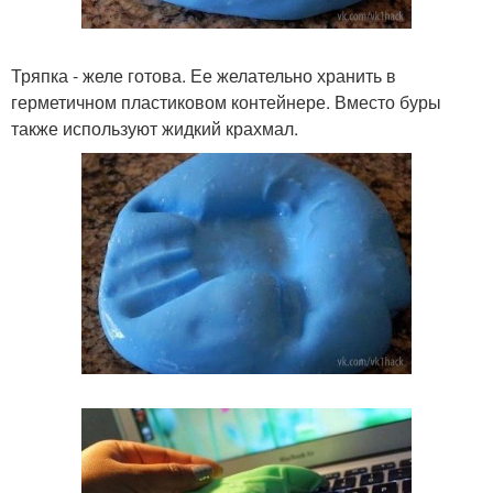
Тряпка - желе готова. Ее желательно хранить в
герметичном пластиковом контейнере. Вместо буры
также используют жидкий крахмал.