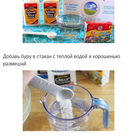
Добавь буру в стакан с теплой водой и хорошенько
размешай.