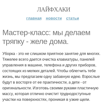
ЛАЙФХАКИ
главная
новости
статьи
Мастер-класс: мы делаем
тряпку - желе дома.
Уборка - это не слишком приятное занятие для многих.
Тяжелее всего дается очистка клавиатуры, панелей
управления в машине, телефона и других приборов,
состоящих из мелких деталей. Чтобы облегчить тебе
жизнь, мы предлагаем одну забавную идею. Взрослые
будут в восторге от ее практичности, а дети - от
оригинальности. Изготовь своими руками пластичную
массу, которая отлично очистит труднодоступные
участки на поверхностях, проникая в узкие щели.