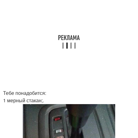
Тебе понадобится:
1 мерный стакан;.