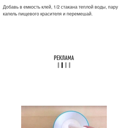
Добавь в емкость клей, 1/2 стакана теплой воды, пару
капель пищевого красителя и перемешай.