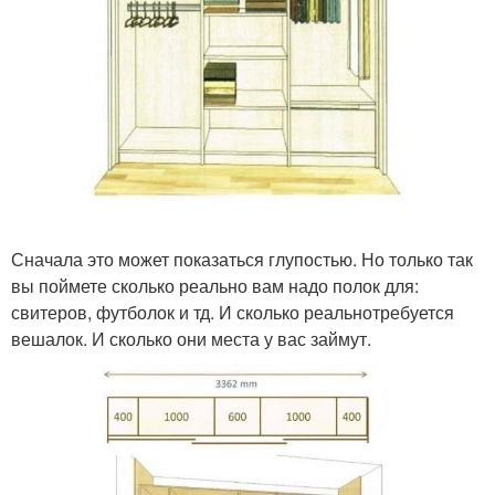
Сначала это может показаться глупостью. Но только так
вы поймете сколько реально вам надо полок для:
свитеров, футболок и тд. И сколько реальнотребуется
вешалок. И сколько они места у вас займут.