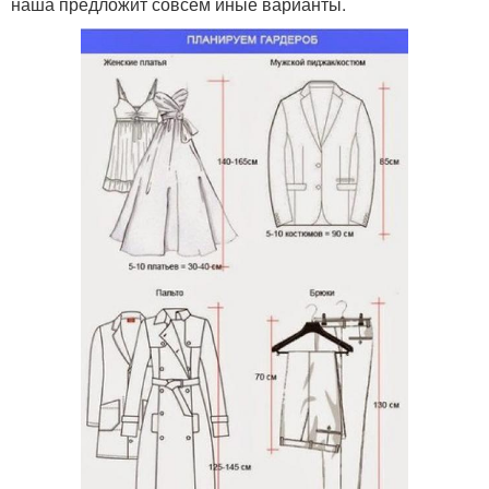
наша предложит совсем иные варианты.