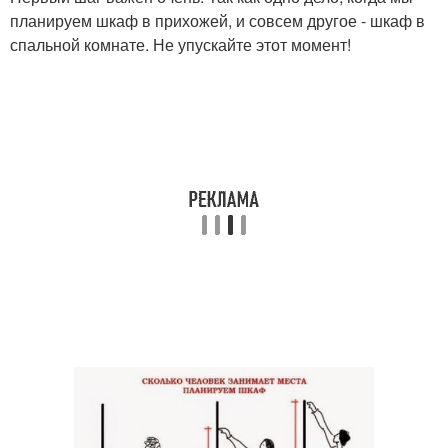
планируем шкаф в прихожей, и совсем другое - шкаф в
спальной комнате. Не упускайте этот момент!