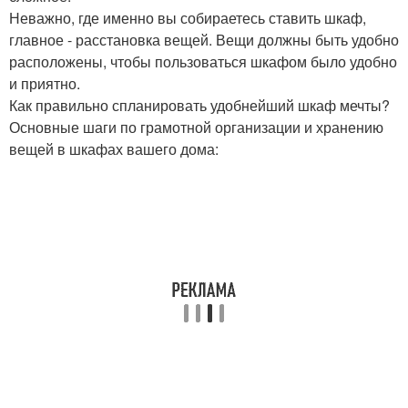
Неважно, где именно вы собираетесь ставить шкаф,
главное - расстановка вещей. Вещи должны быть удобно
расположены, чтобы пользоваться шкафом было удобно
и приятно.
Как правильно спланировать удобнейший шкаф мечты?
Основные шаги по грамотной организации и хранению
вещей в шкафах вашего дома: