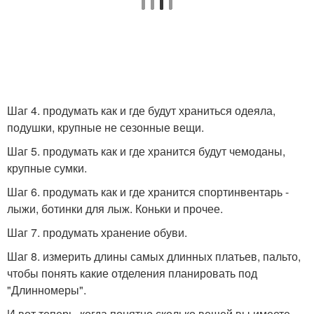
Шаг 4. продумать как и где будут храниться одеяла,
подушки, крупные не сезонные вещи.
Шаг 5. продумать как и где хранится будут чемоданы,
крупные сумки.
Шаг 6. продумать как и где хранится спортинвентарь -
лыжи, ботинки для лыж. Коньки и прочее.
Шаг 7. продумать хранение обуви.
Шаг 8. измерить длины самых длинных платьев, пальто,
чтобы понять какие отделения планировать под
"Длинномеры".
И вот теперь, когда понятно сколько вещей вы имеете