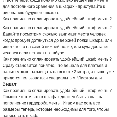
для постоянного хранения в шкафах - приступайте к
рисованию будущего шкафа.
Как правильно спланировать удобнейший шкаф мечты?
Как правильно спланировать удобнейший шкаф мечты?
Давайте посмотрим сколько занимает места человек
когда: пробует дотянуться до верхней полки шкафа, или
ищет что-то на самой нижней полке, или куда достанет
человек если встанет на табурет.
Как правильно спланировать удобнейший шкаф мечты?
Сразу становится понятно, что вешала для платьев и
пальто можно размещать на высоте 2 метра, а выше уже
придется пользоваться специальным "Лифтом для
Вешал".
Как правильно спланировать удобнейший шкаф мечты?
Помните о том, что в шкафах должен быть запас на
пополнение гардероба мечты. Итак у вас есть все
размеры теперь, которые необходимы для того, чтобы
нарисовать шкаф.