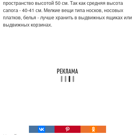
пространство высотой 50 см. Так как средняя высота
сапога - 40-41 см. Мелкие вещи типа носков, носовых
платков, белья - лучше хранить в выдвижных ящиках или
выдвижных корзинах.