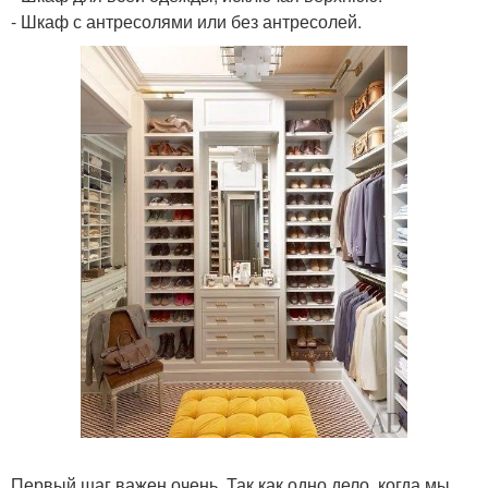
- Шкаф с антресолями или без антресолей.
Первый шаг важен очень. Так как одно дело, когда мы