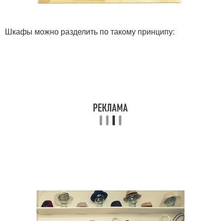
Шкафы можно разделить по такому принципу: