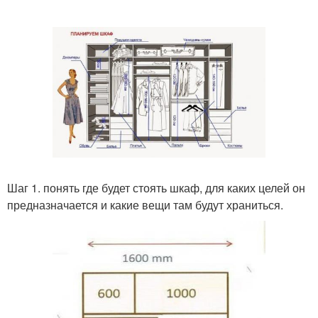
Шаг 1. понять где будет стоять шкаф, для каких целей он
предназначается и какие вещи там будут храниться.