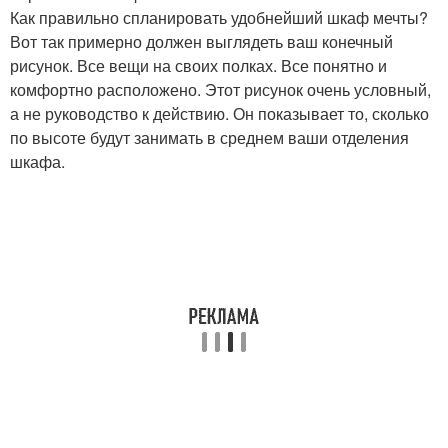
Как правильно спланировать удобнейший шкаф мечты?
Вот так примерно должен выглядеть ваш конечный
рисунок. Все вещи на своих полках. Все понятно и
комфортно расположено. Этот рисунок очень условный,
а не руководство к действию. Он показывает то, сколько
по высоте будут занимать в среднем ваши отделения
шкафа.