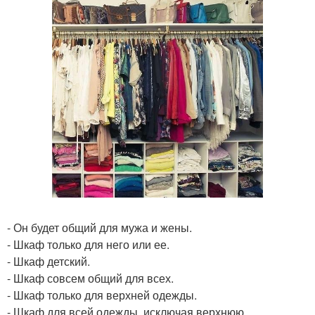
- Он будет общий для мужа и жены.
- Шкаф только для него или ее.
- Шкаф детский.
- Шкаф совсем общий для всех.
- Шкаф только для верхней одежды.
- Шкаф для всей одежды, исключая верхнюю.