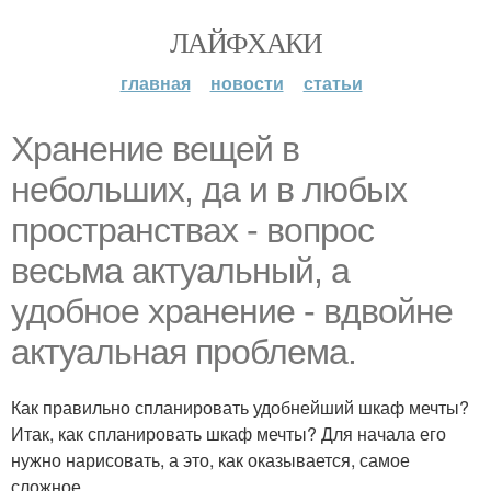
ЛАЙФХАКИ
главная
новости
статьи
Хранение вещей в
небольших, да и в любых
пространствах - вопрос
весьма актуальный, а
удобное хранение - вдвойне
актуальная проблема.
Как правильно спланировать удобнейший шкаф мечты?
Итак, как спланировать шкаф мечты? Для начала его
нужно нарисовать, а это, как оказывается, самое
сложное.