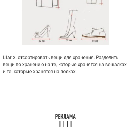
Шаг 2. отсортировать вещи для хранения. Разделить
вещи по хранению на те, которые хранятся на вешалках
и те, которые хранятся на полках.