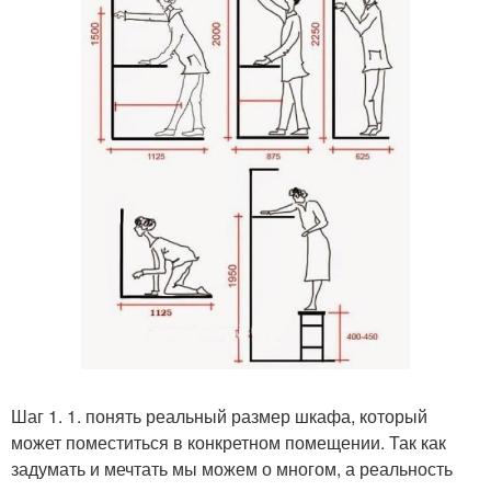
Шаг 1. 1. понять реальный размер шкафа, который
может поместиться в конкретном помещении. Так как
задумать и мечтать мы можем о многом, а реальность