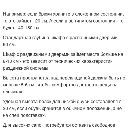
Например: если брюки храните в сложенном состоянии,
то это займет 120 см. А если в вытянутом состоянии - то
будет 140-150 см.
Стандартная глубина шкафа с распашными дверьми -
60 см.
Шкаф с раздвижными дверьми займет места больше на
8-10 см - это зависит от технических характеристик
раздвижной системы.
Высота пространства над перекладиной должна быть не
меньше 5-6 см., чтобы комфортно доставать вещи на
плечиках.
Удобная высота полок для низкой обуви составляет 17-
20 см, если обувь хранится в обычном положении, а не
на спец подставках.
Для высоких сапог потребуется оставить свободное