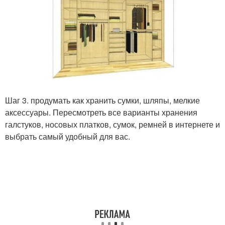
Шаг 3. продумать как хранить сумки, шляпы, мелкие
аксессуары. Пересмотреть все варианты хранения
галстуков, носовых платков, сумок, ремней в интернете и
выбрать самый удобный для вас.