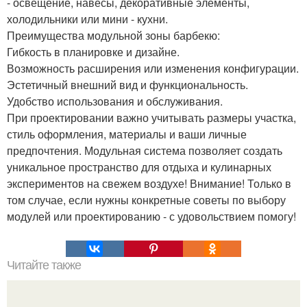
- освещение, навесы, декоративные элементы,
холодильники или мини - кухни.
Преимущества модульной зоны барбекю:
Гибкость в планировке и дизайне.
Возможность расширения или изменения конфигурации.
Эстетичный внешний вид и функциональность.
Удобство использования и обслуживания.
При проектировании важно учитывать размеры участка,
стиль оформления, материалы и ваши личные
предпочтения. Модульная система позволяет создать
уникальное пространство для отдыха и кулинарных
экспериментов на свежем воздухе! Внимание! Только в
том случае, если нужны конкретные советы по выбору
модулей или проектированию - с удовольствием помогу!
Читайте также