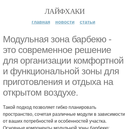
ЛАЙФХАКИ
главная
новости
статьи
Модульная зона барбекю -
это современное решение
для организации комфортной
и функциональной зоны для
приготовления и отдыха на
открытом воздухе.
Такой подход позволяет гибко планировать
пространство, сочетая различные модули в зависимости
от ваших потребностей и особенностей участка.
Основные компоненты модульной зоны барбекю: