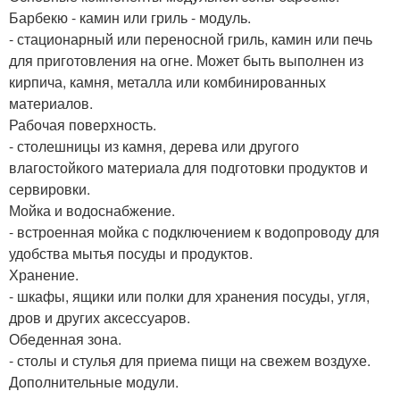
Барбекю - камин или гриль - модуль.
- стационарный или переносной гриль, камин или печь
для приготовления на огне. Может быть выполнен из
кирпича, камня, металла или комбинированных
материалов.
Рабочая поверхность.
- столешницы из камня, дерева или другого
влагостойкого материала для подготовки продуктов и
сервировки.
Мойка и водоснабжение.
- встроенная мойка с подключением к водопроводу для
удобства мытья посуды и продуктов.
Хранение.
- шкафы, ящики или полки для хранения посуды, угля,
дров и других аксессуаров.
Обеденная зона.
- столы и стулья для приема пищи на свежем воздухе.
Дополнительные модули.