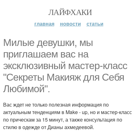
ЛАЙФХАКИ
главная
новости
статьи
Милые девушки, мы
приглашаем вас на
эксклюзивный мастер-класс
"Секреты Макияж для Себя
Любимой".
Вас ждет не только полезная информация по
актуальным тенденциям в Make - up, но и мастер-класс
по прическам за 15 минут, а также консультация по
стилю в одежде от Дианы ахмедеевой.