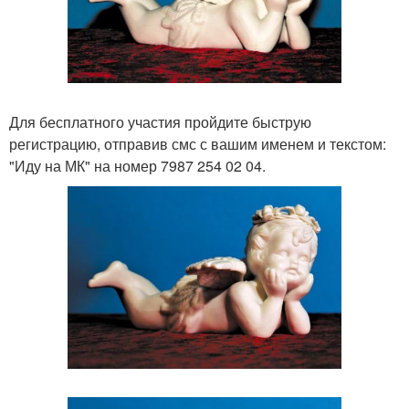
Для бесплатного участия пройдите быструю
регистрацию, отправив смс с вашим именем и текстом:
"Иду на МК" на номер 7987 254 02 04.