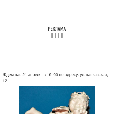
Ждем вас 21 апреля, в 19. 00 по адресу: ул. кавказская,
12.