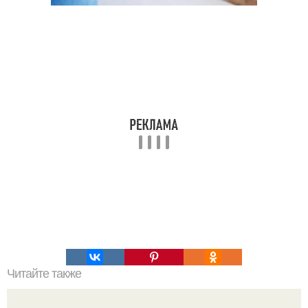
Читайте также