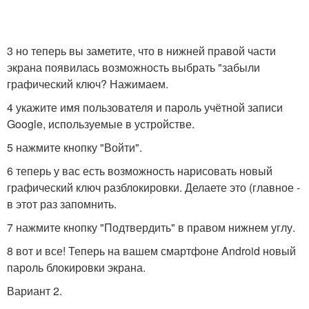
3 но теперь вы заметите, что в нижней правой части
экрана появилась возможность выбрать "забыли
графический ключ? Нажимаем.
4 укажите имя пользователя и пароль учётной записи
Google, используемые в устройстве.
5 нажмите кнопку "Войти".
6 теперь у вас есть возможность нарисовать новый
графический ключ разблокировки. Делаете это (главное -
в этот раз запомнить.
7 нажмите кнопку "Подтвердить" в правом нижнем углу.
8 вот и все! Теперь на вашем смартфоне Android новый
пароль блокировки экрана.
Вариант 2.