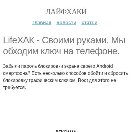
ЛАЙФХАКИ
главная
новости
статьи
LifeХАК - Своими руками. Мы
обходим ключ на телефоне.
Забыли пароль блокировки экрана своего Android
смартфона? Есть несколько способов обойти и сбросить
блокировку графическим ключом. Root для этого не
требуется.