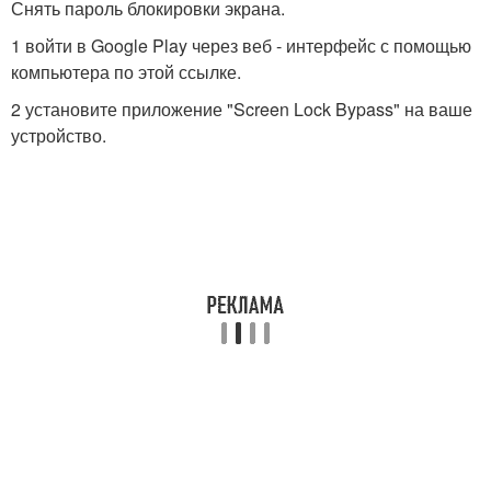
Снять пароль блокировки экрана.
1 войти в Google Play через веб - интерфейс с помощью
компьютера по этой ссылке.
2 установите приложение "Screen Lock Bypass" на ваше
устройство.