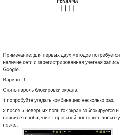
Примечание: для первых двух методов потребуется
наличие сети и зарегистрированная учетная запись
Google.
Вариант 1.
Снять пароль блокировки экрана.
1 попробуйте угадать комбинацию несколько раз.
2 после 5 неверных попыток экран заблокируется и
появится сообщение с просьбой повторить попытку
позже.