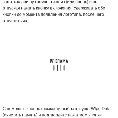
зажать клавишу громкости вниз (или вверх) и не
отпуская нажать кнопку включения. Удерживать обе
кнопки до момента появления логотипа, после чего
отпустить их.
С помощью кнопок громкости выбрать пункт Wipe Data
(очистить память) и подтвердите нажатием кнопки