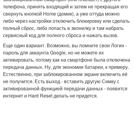
телефона, принять входящий и затем не прекращая его
свернуть кнопкой Home (домик), а уже оттуда можно
либо через настройки отключить блокировку или сделать
полный сброс, либо попасть в звонилку и там набрать
сервисный код для полного сброса и нажать вызов.
Еще один вариант. Возможно, вы помните свои Логин -
пароль для аккаунта Google, но не можете их
активировать, потому как на смартфоне была отключена
передача данных. Ну, для экономии батареи, к примеру.
Естественно, при заблокированном экране включить её
не получится. Есть выход - вставить другую Симку с
активированной функцией передачи данных - появится
интернет и Hard Reset делать не придется.