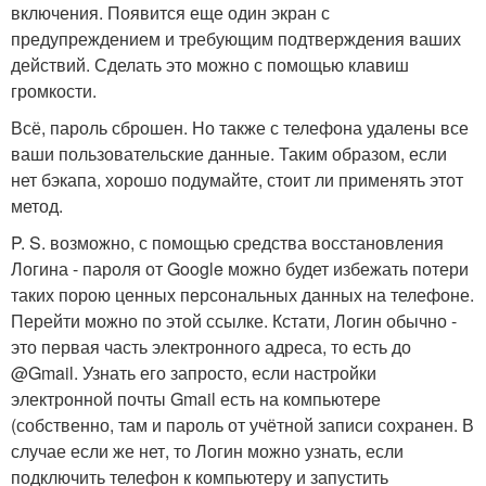
включения. Появится еще один экран с
предупреждением и требующим подтверждения ваших
действий. Сделать это можно с помощью клавиш
громкости.
Всё, пароль сброшен. Но также с телефона удалены все
ваши пользовательские данные. Таким образом, если
нет бэкапа, хорошо подумайте, стоит ли применять этот
метод.
P. S. возможно, с помощью средства восстановления
Логина - пароля от Google можно будет избежать потери
таких порою ценных персональных данных на телефоне.
Перейти можно по этой ссылке. Кстати, Логин обычно -
это первая часть электронного адреса, то есть до
@Gmail. Узнать его запросто, если настройки
электронной почты Gmail есть на компьютере
(собственно, там и пароль от учётной записи сохранен. В
случае если же нет, то Логин можно узнать, если
подключить телефон к компьютеру и запустить