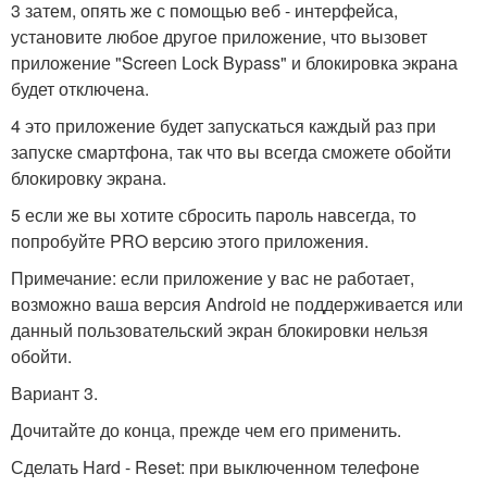
3 затем, опять же с помощью веб - интерфейса,
установите любое другое приложение, что вызовет
приложение "Screen Lock Bypass" и блокировка экрана
будет отключена.
4 это приложение будет запускаться каждый раз при
запуске смартфона, так что вы всегда сможете обойти
блокировку экрана.
5 если же вы хотите сбросить пароль навсегда, то
попробуйте PRO версию этого приложения.
Примечание: если приложение у вас не работает,
возможно ваша версия Android не поддерживается или
данный пользовательский экран блокировки нельзя
обойти.
Вариант 3.
Дочитайте до конца, прежде чем его применить.
Сделать Hard - Reset: при выключенном телефоне